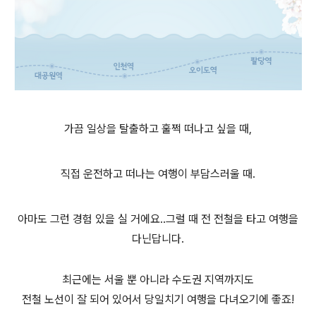
가끔 일상을 탈출하고 훌쩍 떠나고 싶을 때
,
직접 운전하고 떠나는 여행이 부담스러울 때.
아마도 그런 경험 있을 실 거에요..그럴 때 전
전철을 타고 여행을
다닌답니다
.
최근에는 서울 뿐 아니라 수도권 지역까지도
전철 노선이 잘 되어 있어서
당일치기 여행을 다녀오기에 좋죠
!