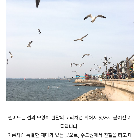
월미도는 섬의 모양이 반달의 꼬리처럼 휘어져 있어서 붙여진 이
름입니다.
이름처럼 특별한 재미가 있는 곳으로,
수도권에서 전철을 타고 대