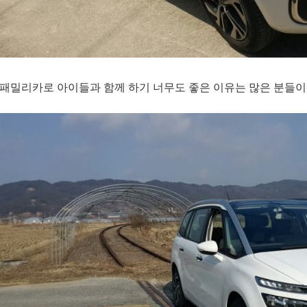
패밀리카로 아이들과 함께 하기 너무도 좋은 이유는 많은 분들이 