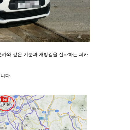
픈카와 같은 기분과 개방감을 선사하는 피카
니다.