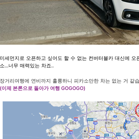
미세먼지로 오픈하고 싶어도 할 수 없는 컨버터블카 대신에 오
소...너무 매력있는 차죠..
장거리여행에 연비까지 훌륭하니 피카소만한 차는 없는 거 같습
(이제 본론으로 돌아가 여행 GOGOGO)