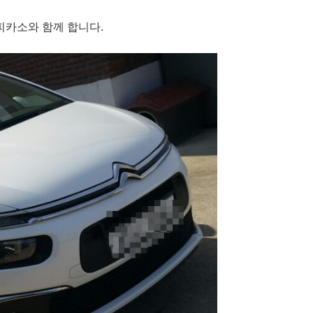
피카소와 함께 합니다.