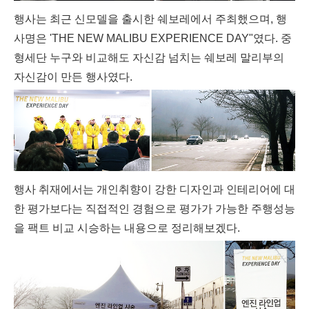
행사는 최근 신모델을 출시한 쉐보레에서 주최했으며, 행
사명은 'THE NEW MALIBU EXPERIENCE DAY"였다. 중
형세단 누구와 비교해도 자신감 넘치는 쉐보레 말리부의
자신감이 만든 행사였다.
행사 취재에서는
개인취향이 강한 디자인과 인테리어에 대
한 평가보다는 직접적인 경험으로 평가가 가능한 주행성능
을 팩트 비교 시승하는 내용으로 정리해보겠
다.