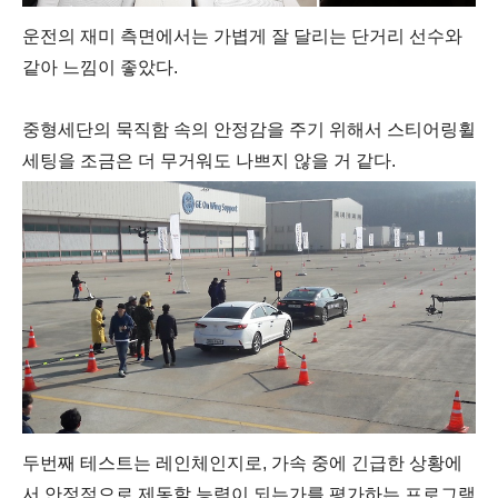
운전의 재미 측면에서는 가볍게 잘 달리는 단거리 선수와
같아 느낌이 좋았다.
중형세단의 묵직함 속의 안정감을 주기 위해서 스티어링휠
세팅을 조금은 더 무거워도 나쁘지 않을 거 같다.
두번째 테스트는
레인체인지로, 가속 중에 긴급한 상황에
서 안정적으로 제동할 능력이 되는가를 평가하는 프로그램