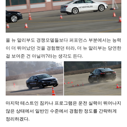
올 뉴 말리부도 경쟁모델들보다 퍼포먼스 부분에서는 능력
이 더 뛰어났던 것을 경험했던 터라, 더 뉴 말리부는 당연한
걸 보여준 건 아닐까?라는 생각도 든다.
마지막 테스트인 짐카나 프로그램은 운전 실력이 뛰어나지
않은 상태에서 일반인 수준에서 경험한 정도를 간략하게
정리하겠다.