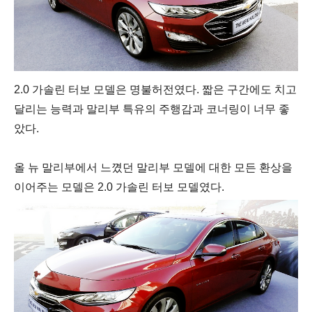
2.0 가솔린 터보 모델은 명불허전였다. 짧은 구간에도 치고
달리는 능력과 말리부 특유의 주행감과 코너링이 너무 좋
았다.
올 뉴 말리부에서 느꼈던 말리부 모델에 대한 모든 환상을
이어주는 모델은 2.0 가솔린 터보 모델였다.