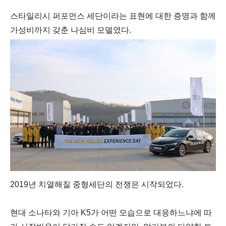
스타일리시 퍼포먼스 세단이라는 표현에 대한 증명과 함께
가성비까지 갖춘 나심비 모델였다.
2019년 치열해질 중형세단의 전쟁은 시작되었다.
현대 소나타와 기아 K5가 어떤 모습으로 대응하느냐에 따