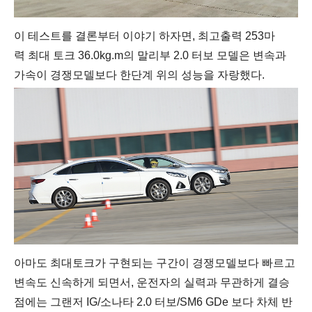
이 테스트를 결론부터 이야기 하자면,
최고출력 253마
력
최대 토크
36.0kg.m의 말리부 2.0 터보 모델은 변속과
가속이 경쟁모델보다 한단계 위의 성능을 자랑했다.
아마도 최대토크가 구현되는 구간이 경쟁모델보다 빠르고
변속도 신속하게 되면서, 운전자의 실력과 무관하게 결승
점에는 그랜저 IG/소나타 2.0 터보/SM6 GDe 보다 차체 반