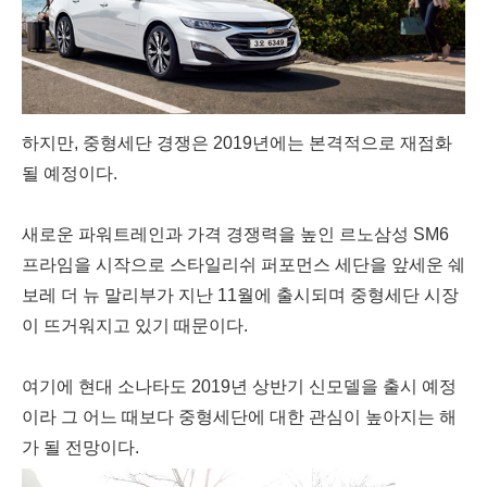
하지만, 중형세단 경쟁은 2019년에는 본격적으로 재점화
될 예정이다.
새로운 파워트레인과 가격 경쟁력을 높인 르노삼성 SM6
프라임을 시작으로 스타일리쉬 퍼포먼스 세단을 앞세운 쉐
보레 더 뉴 말리부가 지난 11월에 출시되며 중형세단 시장
이 뜨거워지고 있기 때문이다.
여기에 현대 소나타도 2019년 상반기 신모델을 출시 예정
이라 그 어느 때보다 중형세단에 대한 관심이 높아지는 해
가 될 전망이다.