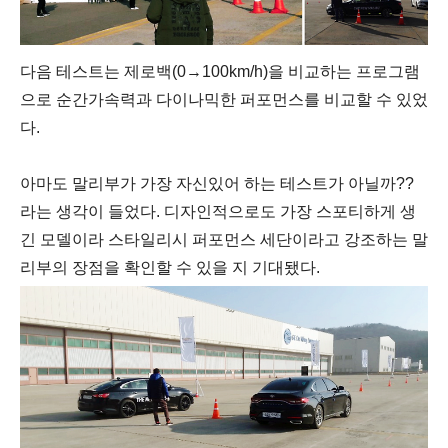
다음 테스트는 제로백(0→100km/h)을 비교하는 프로그램
으로 순간가속력과 다이나믹한 퍼포먼스를 비교할 수 있었
다.
아마도 말리부가 가장 자신있어 하는 테스트가 아닐까??
라는 생각이 들었다. 디자인적으로도 가장 스포티하게 생
긴 모델이라 스타일리시 퍼포먼스 세단이라고 강조하는 말
리부의 장점을 확인할 수 있을 지 기대됐다.