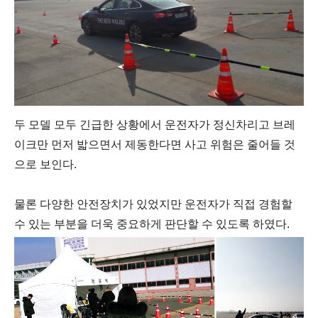
두 모델 모두 긴급한 상황에서 운전자가 정신차리고 브레
이크만 먼저 밟으면서 제동한다면 사고 위험은 줄어들 것
으로 보인다.
물론 다양한 안전장치가 있었지만 운전자가 직접 경험할
수 있는 부분을 더욱 중요하게 판단할 수 있도록 하였다.