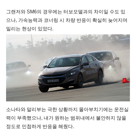
그랜저와 SM6의 경우에는 터보모델과의 차이일 수도 있
으나, 가속능력과 코너링 시 차량 반응이 확실히 늦어지며
밀리는 현상이 있었다.
소나타와 말리부는 극한 상황까지 몰아부치기에는 운전실
력이 부족했으나, 내가 원하는 범위내에서 불안하지 않을
정도로 민첩하게 반응을 해줬다.