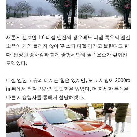
새롭게 선보인 1.6 디젤 엔진의 경우에도 디젤 특유의 엔진
소음이 거의 들리지 않아 '위스퍼 디젤'이라고 불린다고 한
다. 안정된 승차감과 함께 중형세단의 필수요소가 갖춰진
모델였다.
디젤 엔진 고유의 터지는 힘은 있지만, 토크 세팅이 2000rp
m 뒤에서 터져 약간의 답답함은 있었다. 더 자세한 특징은
다른 시승행사를 통해서 설명하겠다.