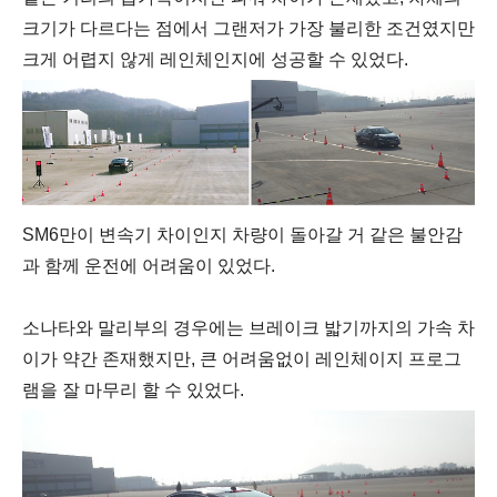
크기가 다르다는 점에서 그랜저가 가장 불리한 조건였지만
크게 어렵지 않게 레인체인지에 성공할 수 있었다.
SM6만이 변속기 차이인지 차량이 돌아갈 거 같은 불안감
과 함께 운전에 어려움이 있었다.
소나타와 말리부의 경우에는 브레이크 밟기까지의 가속 차
이가 약간 존재했지만, 큰 어려움없이 레인체이지 프로그
램을 잘 마무리 할 수 있었다.