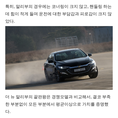
특히, 말리부의 경우에는 코너링이 크지 않고, 핸들링 하는
데 힘이 적게 들며 운전에 대한 부담감과 피로감이 크지 않
았다.
더 뉴 말리부의 끝판왕은 경쟁모델과 비교해서, 결코 부족
한 부분없이 모든 부분에서 평균이상으로 가치를 증명했
다.