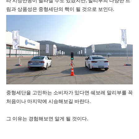
라 시장반응이 달라질 수도 있겠지만, 말리부의 다양한 트
림과 상품성은 중형세단의 핵이 될 것으로 보인다.
중형세단을 고민하는 소비자가 있다면 쉐보레 말리부를 꼭
처음이나 마지막에 시승해보길 바란다.
그 이유는 경험해보면 알게 될 것이다.