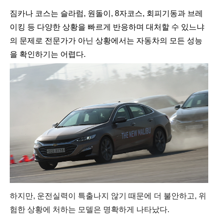
짐카나 코스는 슬라럼, 원돌이, 8자코스, 회피기동과 브레
이킹 등 다양한 상황을 빠르게 반응하며 대처할 수 있느냐
의 문제로 전문가가 아닌 상황에서는 자동차의 모든 성능
을 확인하기는 어렵다.
하지만, 운전실력이 특출나지 않기 때문에 더 불안하고, 위
험한 상황에 처하는 모델은 명확하게 나타났다.