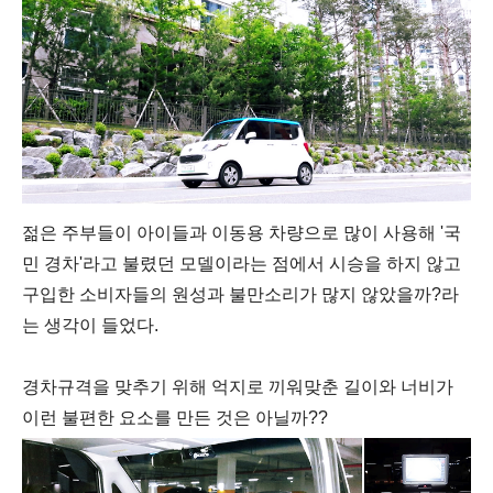
젊은 주부들이 아이들과 이동용 차량으로 많이 사용해 '국
민 경차'라고 불렸던 모델이라는 점에서 시승을 하지 않고
구입한 소비자들의 원성과 불만소리가 많지 않았을까?라
는 생각이 들었다.
경차규격을 맞추기 위해 억지로 끼워맞춘 길이와 너비가
이런 불편한 요소를 만든 것은 아닐까??