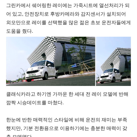
그린카에서 쉐어링한 레이에는 가죽시트에 열선처리가 되
어 있고, 안전장치로 후방카메라와 감지센서가 설치되어
외모만으로 레이를 선택했을 많은 젊은 초보 운전자들에게
도움을 줬다.
클래식카라고 하기엔 가까운 한 세대 전 레이 모델에 반해
깜짝 시승데이트를 마쳤다.
한눈에 반한 매력적인 스타일에 비해 운전의 재미는 부족
했지만, 기분 전환용으로 이용하기에는 충분한 매력이 갖
춘 모델였다.