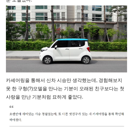
카셰어링을 통해서 신차 시승만 생각했는데, 경험해보지
못 한 구형(?)모델을 만나는 기분이 오래된 친구보다는 첫
사랑을 만난 기분처럼 묘하게 좋았다.