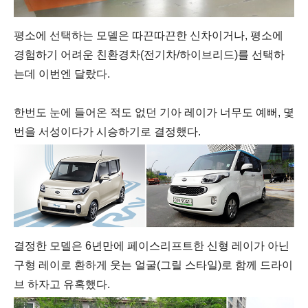
평소에 선택하는 모델은 따끈따끈한 신차이거나, 평소에
경험하기 어려운 친환경차(전기차/하이브리드)를 선택하
는데 이번엔 달랐다.
한번도 눈에 들어온 적도 없던 기아 레이가 너무도 예뻐, 몇
번을 서성이다가 시승하기로 결정했다.
결정한 모델은 6년만에 페이스리프트한 신형 레이가 아닌
구형 레이로 환하게 웃는 얼굴(그릴 스타일)로 함께 드라이
브 하자고 유혹했다.