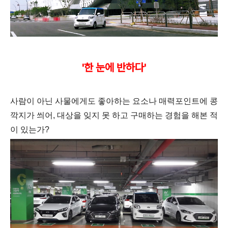
'한 눈에 반하다'
사람이 아닌 사물에게도 좋아하는 요소나 매력포인트에 콩
깍지가 씌어, 대상을 잊지 못 하고 구매하는 경험을 해본 적
이 있는가?