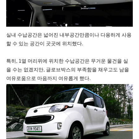
실내 수납공간은 넓어진 내부공간만큼이나 다용하게 사용
할 수 있는 공간이 곳곳에 위치했다.
특히, 1열 머리위에 위치한 수납공간은 무거운 물건을 실
을 수는 없겠지만, 글로브박스의 부족함을 채우고도 남을
여유로움으로 마음까지 여유롭게 했다.