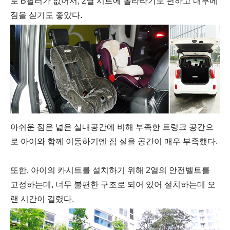
로 B필러가 없어서, 2열 시트에 올라타기도 편하고 내부에
짐을 싣기도 좋았다.
아쉬운 점은 넓은 실내공간에 비해 부족한 트렁크 공간으
로 아이와 함께 이동하기엔 짐 실을 공간이 매우 부족했다.
또한, 아이의 카시트를 설치하기 위해 2열의 안전벨트를
고정하는데, 너무 불편한 구조로 되어 있어 설치하는데 오
랜 시간이 걸렸다.