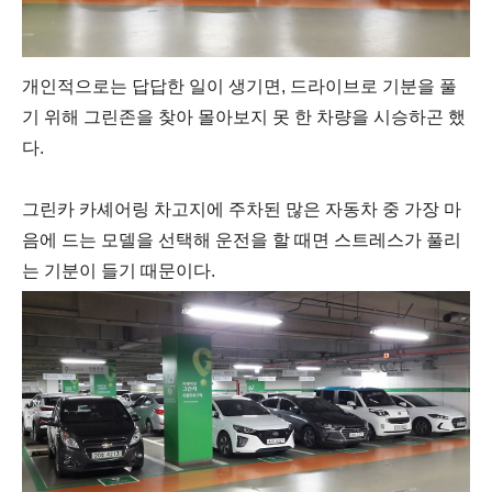
개인적으로는 답답한 일이 생기면, 드라이브로 기분을 풀
기 위해 그린존을 찾아 몰아보지 못 한 차량을 시승하곤 했
다.
그린카 카셰어링 차고지에 주차된 많은 자동차 중 가장 마
음에 드는 모델을 선택해 운전을 할 때면 스트레스가 풀리
는 기분이 들기 때문이다.