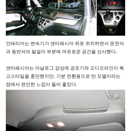
인테리어는 변속기가 센터페시아 위로 위치하면서 운전석
과 동반석의 팔걸이 부분에 여유로운 공간을 선사했다.
센터페시아는 아날로그 감성에 공조기와 오디오라인이 복
고스타일을 충만했지만, 기분 전환용으로 탄 모델이라는
점에서 편안한 느낌이 들어 좋았다.