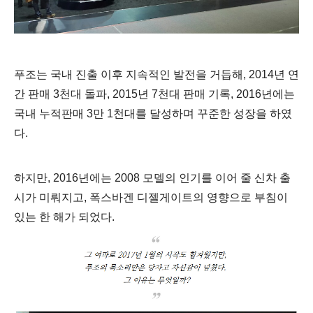
푸조는 국내 진출 이후 지속적인 발전을 거듭해, 2014년 연
간 판매 3천대 돌파, 2015년 7천대 판매 기록, 2016년에는
국내 누적판매 3만 1천대를 달성하며 꾸준한 성장을 하였
다.
하지만, 2016년에는 2008 모델의 인기를 이어 줄 신차 출
시가 미뤄지고, 폭스바겐 디젤게이트의 영향으로 부침이
있는 한 해가 되었다.