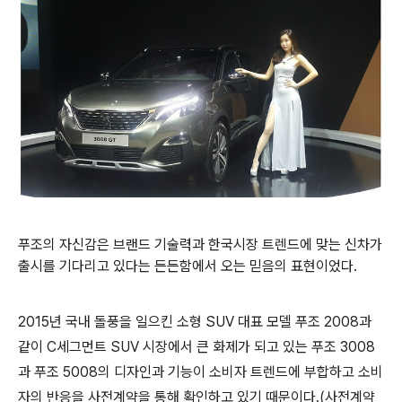
푸조의 자신감은 브랜드 기술력과 한국시장 트렌드에 맞는 신차가
출시를 기다리고 있다는 든든함에서 오는 믿음의 표현이었다.
2015년 국내 돌풍을 일으킨 소형 SUV 대표 모델 푸조 2008과
같이 C세그먼트 SUV 시장에서 큰 화제가 되고 있는 푸조 3008
과 푸조 5008의 디자인과 기능이 소비자 트렌드에 부합하고 소비
자의 반응을 사전계약을 통해 확인하고 있기 때문이다.(사전계약