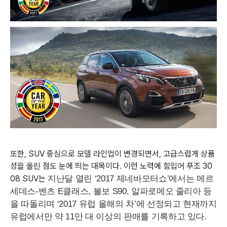
또한, SUV 중심으로 모델 라인업이 변경되면서, 고급스럽게 상품
성을 올린 점도 눈에 띄는 대목이다. 이런 노력에 힘입어 푸조 30
08 SUV는
지난달 열린 ‘2017 제네바모터쇼’에서는 메르
세데스-벤츠 E클래스, 볼보 S90, 알파로메오 줄리아 등
을 따돌리며 ‘2017 유럽 올해의 차’에 선정되고 현재까지
유럽에서만 약 11만 대 이상의 판매를 기록하고 있다.