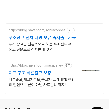
https://blog.naver.com/sonkwonbea
광고
푸조장고 신차 다량 보유 즉시출고가능
푸조 장고를 전문적으로 하는 푸조월드 푸조
장고 전문으로 신차판매 및 정비
https://blog.naver.com/masada_ev
광고
지프,푸조 빠른출고 보장!
빠른출고,재고차확보,중고차 고가매입! 한번
의 인연으로 끝이 아닌 사후관리 까지!
로그 정보