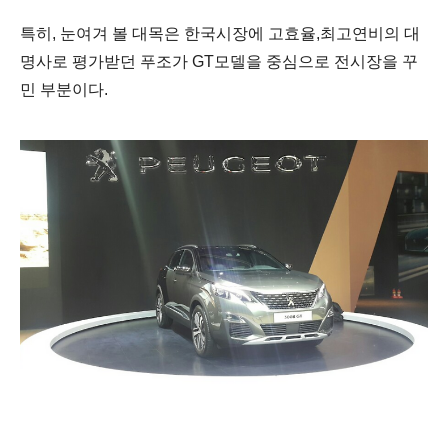
특히, 눈여겨 볼 대목은 한국시장에 고효율,최고연비의 대
명사로 평가받던 푸조가 GT모델을 중심으로 전시장을 꾸
민 부분이다.