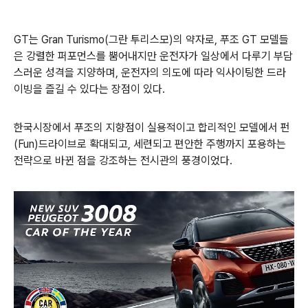
GT는 Gran Turismo(그란 투리스모
)
의 약자로
,
푸조 GT 모델들
은 강렬한 퍼포먼스를 뿜어내지만 운전자가 일상에서 다루기 부담
스러운 성격을 지양하며, 운전자의 의도에 따라 익사이팅한 드라
이빙을 즐길 수 있다는 장점이 있다.
한국시장에서 푸조의 지향점이 실용적이고 합리적인 모델에서 펀
(Fun)드라이브로 확대되고, 세련되고 편안한 주행까지 포용하는
전략으로 바뀐 점을 강조하는 전시관의 풍경이었다.