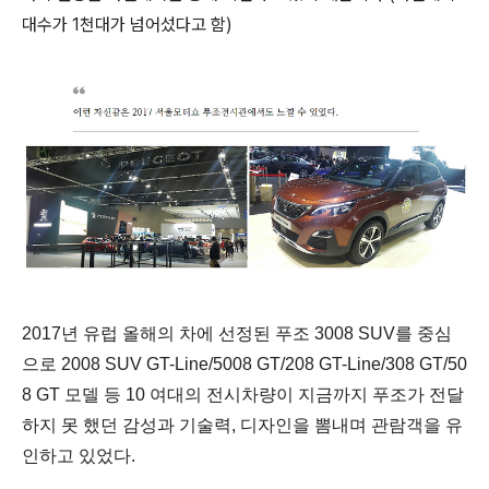
대수가 1천대가 넘어섰다고 함)
2017년 유럽 올해의 차에 선정된 푸조 3008 SUV를 중심
으로 2008 SUV GT-Line/5008 GT/208 GT-Line/308 GT/50
8 GT 모델 등 10 여대의 전시차량이 지금까지 푸조가 전달
하지 못 했던 감성과 기술력, 디자인을 뽐내며 관람객을 유
인하고 있었다.