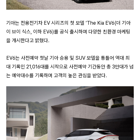
기아는 전용전기차 EV 시리즈의 첫 모델 ‘The Kia EV6(더 기아
이 브이 식스, 이하 EV6)를 공식 출시하며 다양한 친환경 마케팅
을 개시한다고 밝혔다.
EV6는 사전예약 첫날 기아 승용 및 SUV 모델을 통틀어 역대 최
대 기록인 21,016대를 시작으로 사전예약 기간동안 총 3만대가 넘
는 예약대수를 기록하며 고객의 높은 관심을 받았다.