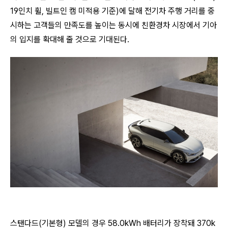
19인치 휠, 빌트인 캠 미적용 기준)에 달해 전기차 주행 거리를 중
시하는 고객들의 만족도를 높이는 동시에 친환경차 시장에서 기아
의 입지를 확대해 줄 것으로 기대된다.
스탠다드(기본형) 모델의 경우 58.0kWh 배터리가 장착돼 370k