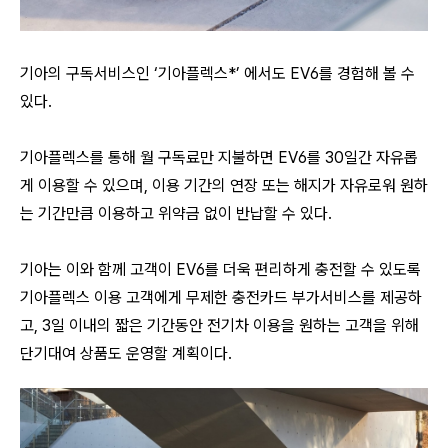
기아의 구독서비스인 ‘기아플렉스*’ 에서도 EV6를 경험해 볼 수
있다.
기아플렉스를 통해 월 구독료만 지불하면 EV6를 30일간 자유롭
게 이용할 수 있으며, 이용 기간의 연장 또는 해지가 자유로워 원하
는 기간만큼 이용하고 위약금 없이 반납할 수 있다.
기아는 이와 함께 고객이 EV6를 더욱 편리하게 충전할 수 있도록
기아플렉스 이용 고객에게 무제한 충전카드 부가서비스를 제공하
고, 3일 이내의 짧은 기간동안 전기차 이용을 원하는 고객을 위해
단기대여 상품도 운영할 계획이다.