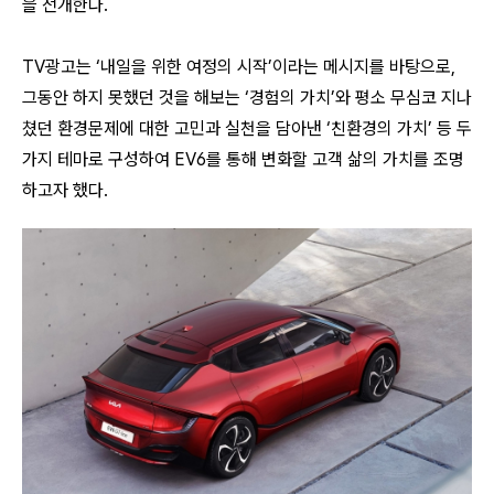
을 전개한다.
TV광고는 ‘내일을 위한 여정의 시작’이라는 메시지를 바탕으로,
그동안 하지 못했던 것을 해보는 ‘경험의 가치’와 평소 무심코 지나
쳤던 환경문제에 대한 고민과 실천을 담아낸 ‘친환경의 가치’ 등 두
가지 테마로 구성하여 EV6를 통해 변화할 고객 삶의 가치를 조명
하고자 했다.