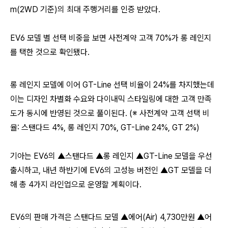
m(2WD 기준)의 최대 주행거리를 인증 받았다.
EV6 모델 별 선택 비중을 보면 사전계약 고객 70%가 롱 레인지
를 택한 것으로 확인됐다.
롱 레인지 모델에 이어 GT-Line 선택 비율이 24%를 차지했는데
이는 디자인 차별화 수요와 다이내믹 스타일링에 대한 고객 만족
도가 동시에 반영된 것으로 풀이된다. (※ 사전계약 고객 선택 비
율: 스탠다드 4%, 롱 레인지 70%, GT-Line 24%, GT 2%)
기아는 EV6의 ▲스탠다드 ▲롱 레인지 ▲GT-Line 모델을 우선
출시하고, 내년 하반기에 EV6의 고성능 버전인 ▲GT 모델을 더
해 총 4가지 라인업으로 운영할 계획이다.
EV6의 판매 가격은 스탠다드 모델 ▲에어(Air) 4,730만원 ▲어