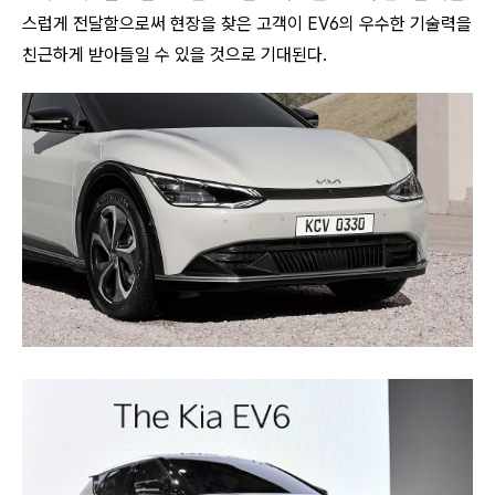
스럽게 전달함으로써 현장을 찾은 고객이 EV6의 우수한 기술력을
친근하게 받아들일 수 있을 것으로 기대된다.