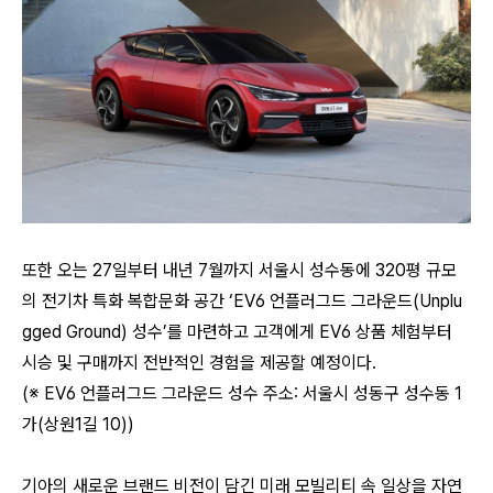
또한 오는 27일부터 내년 7월까지 서울시 성수동에 320평 규모
의 전기차 특화 복합문화 공간 ‘EV6 언플러그드 그라운드(Unplu
gged Ground) 성수’를 마련하고 고객에게 EV6 상품 체험부터
시승 및 구매까지 전반적인 경험을 제공할 예정이다.
(※ EV6 언플러그드 그라운드 성수 주소: 서울시 성동구 성수동 1
가(상원1길 10))
기아의 새로운 브랜드 비전이 담긴 미래 모빌리티 속 일상을 자연