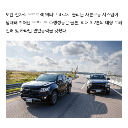
또한 전자식 오토트랙 액티브 4×4로 불리는 사륜구동 시스템이
탑재돼 뛰어난 오프로드 주행성능은 물론, 최대 3.2톤의 대형 트레
일러 및 카라반 견인능력을 갖췄다.