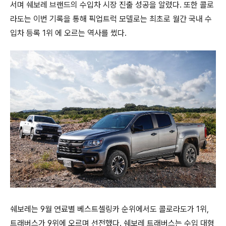
서며 쉐보레 브랜드의 수입차 시장 진출 성공을 알렸다. 또한 콜로
라도는 이번 기록을 통해 픽업트럭 모델로는 최초로 월간 국내 수
입차 등록 1위 에 오르는 역사를 썼다.
쉐보레는 9월 연료별 베스트셀링카 순위에서도 콜로라도가 1위,
트래버스가 9위에 오르며 선전했다. 쉐보레 트래버스는 수입 대형