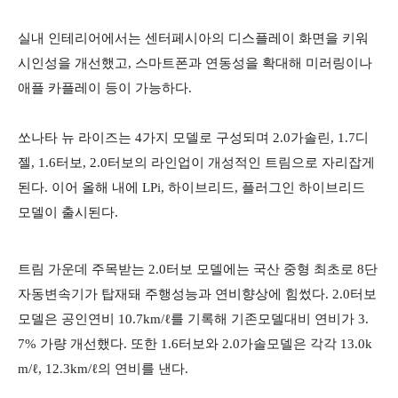
실내 인테리어에서는 센터페시아의 디스플레이 화면을 키워
시인성을 개선했고, 스마트폰과 연동성을 확대해 미러링이나
애플 카플레이 등이 가능하다.
쏘나타 뉴 라이즈는 4가지 모델로 구성되며 2.0가솔린, 1.7디
젤, 1.6터보, 2.0터보의 라인업이 개성적인 트림으로 자리잡게
된다. 이어 올해 내에 LPi, 하이브리드, 플러그인 하이브리드
모델이 출시된다.
트림 가운데 주목받는 2.0터보 모델에는 국산 중형 최초로 8단
자동변속기가 탑재돼 주행성능과 연비향상에 힘썼다. 2.0터보
모델은 공인연비 10.7km/ℓ를 기록해 기존모델대비 연비가 3.
7% 가량 개선했다. 또한 1.6터보와 2.0가솔모델은 각각 13.0k
m/ℓ, 12.3km/ℓ의 연비를 낸다.