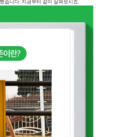
했습니다. 지금부터 같이 살펴보시죠.