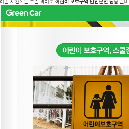
이번 시간에는 그런 의미로
어린이 보호구역 안전운전 팁
을 준비