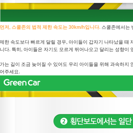
먼저, 스쿨존의 법적 제한 속도는 30km/h입니다.
스쿨존에서는 반
제한 속도보다 빠르게 달릴 경우,
아이들이 갑자기 나타났을 때 
니다. 특히, 아이들은 자기도 모르게 뛰어나오고 달리는 성향이 
가는 길이 조금 늦어질 수 있어도
우리 아이들을 위해 과속하지 
어주세요.