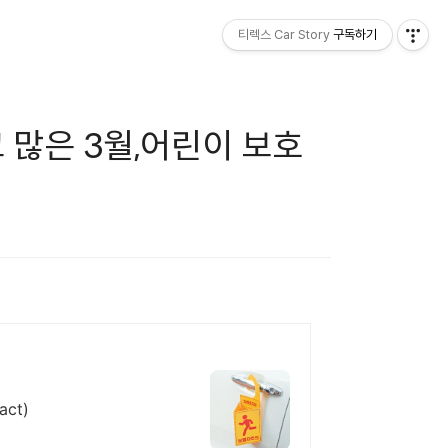
티렉스 Car Story
구독하기
 많은 3월,어린이 보호
ct)