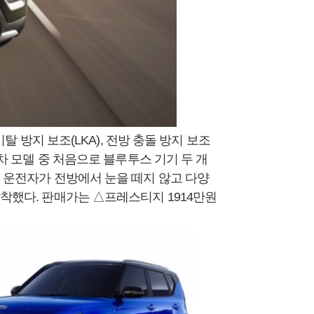
이탈 방지 보조(LKA), 전방 충돌 방지 보조
아차 모델 중 처음으로 블루투스 기기 두 개
. 운전자가 전방에서 눈을 떼지 않고 다양
장착했다. 판매가는 △프레스티지 1914만원