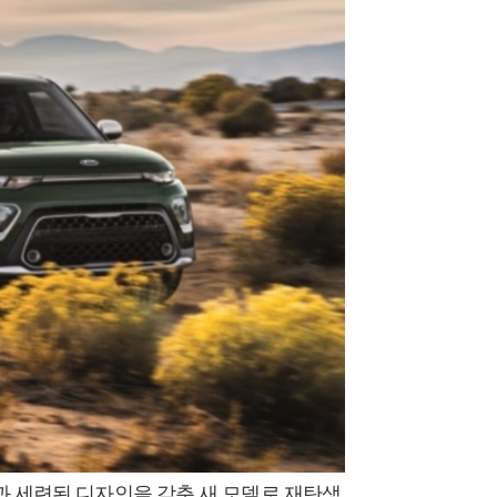
과 세련된 디자인을 갖춘 새 모델로 재탄생