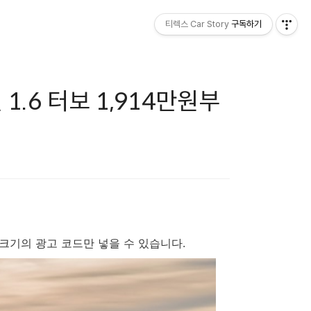
티렉스 Car Story
구독하기
1.6 터보 1,914만원부
x200 크기의 광고 코드만 넣을 수 있습니다.