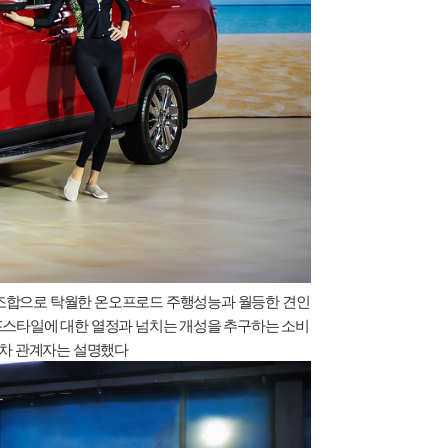
조합으로 탁월한 온오프로드 주행성능과 월등한 견인
스타일에 대한 열정과 넘치는 개성을 추구하는 소비
용차 관계자는 설명했다