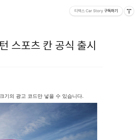
티렉스 Car Story
구독하기
턴 스포츠 칸 공식 출시
x200 크기의 광고 코드만 넣을 수 있습니다.