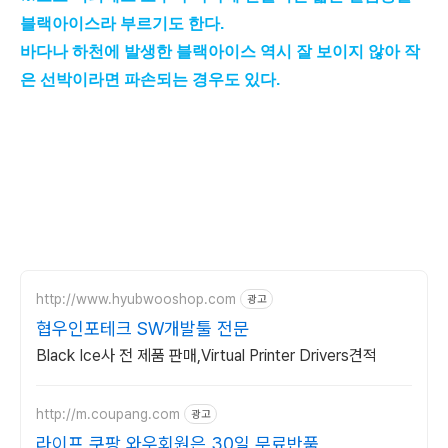
블랙아이스라 부르기도 한다.
바다나 하천에 발생한 블랙아이스 역시 잘 보이지 않아 작
은 선박이라면 파손되는 경우도 있다.
http://www.hyubwooshop.com
광고
협우인포테크 SW개발툴 전문
Black Ice사 전 제품 판매,Virtual Printer Drivers견적
http://m.coupang.com
광고
라이프 쿠팡 와우회원은 30일 무료반품