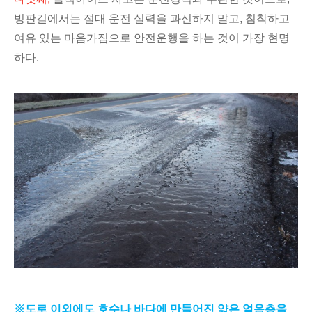
빙판길에서는 절대 운전 실력을 과신하지 말고, 침착하고
여유 있는 마음가짐으로 안전운행을 하는 것이 가장 현명
하다.
※도로 이외에도 호수나 바다에 만들어진 얇은 얼음층을