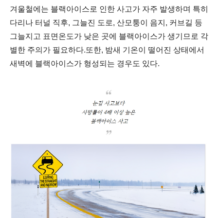
겨울철에는 블랙아이스로 인한 사고가 자주 발생하며 특히
다리나 터널 직후, 그늘진 도로, 산모퉁이 음지, 커브길 등
그늘지고 표면온도가 낮은 곳에 블랙아이스가 생기므로 각
별한 주의가 필요하다.또한, 밤새 기온이 떨어진 상태에서
새벽에 블랙아이스가 형성되는 경우도 있다.