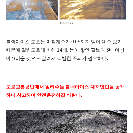
블랙아이스 도로는 마찰계수가 0.05까지 떨어질 수 있기
때문에
일반도로에 비해 14배, 눈이 쌓인 길보다 6배 이상
미끄러운 것으로 알려져 각별한 주의가 필요하다.
도로교통공단에서 알려주는 블랙아이스 대처방법을 공개
하니,참고하여 안전운전하길 바란다.