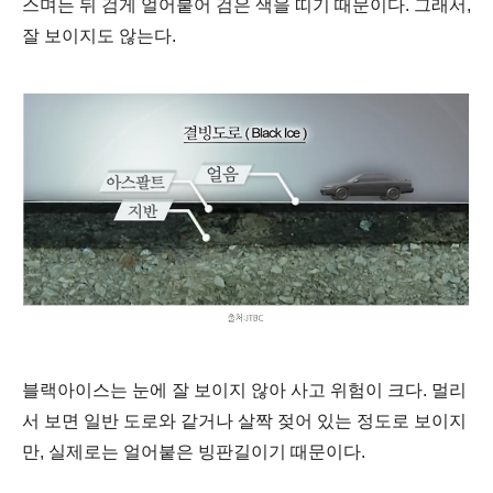
스며든 뒤 검게 얼어붙어 검은 색을 띠기 때문이다. 그래서,
잘 보이지도 않는다.
블랙아이스는 눈에 잘 보이지 않아 사고 위험이 크다. 멀리
서 보면 일반 도로와 같거나 살짝 젖어 있는 정도로 보이지
만, 실제로는 얼어붙은 빙판길이기 때문이다.