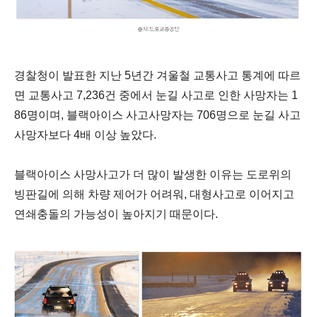
경찰청이 발표한 지난 5년간 겨울철 교통사고 통계에 따르
면 교통사고 7,236건 중에서 눈길 사고로 인한 사망자는 1
86명이며, 블랙아이스 사고사망자는 706명으로 눈길 사고
사망자보다 4배 이상 높았다.
블랙아이스
사망사고가 더 많이 발생한 이유는 도로위의
빙판길에 의해 차량 제어가 어려워, 대형사고로 이어지고
연쇄충돌의 가능성이 높아지기 때문이다.