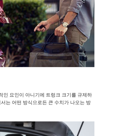
적인 요인이 아니기에 트렁크 크기를 규제하
에서는 어떤 방식으로든 큰 수치가 나오는 방