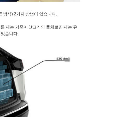
E 방식) 2가지 방법이 있습니다.
를 재는 기준이 1
ℓ크기의 물체로만 재는 유
 있습니다.