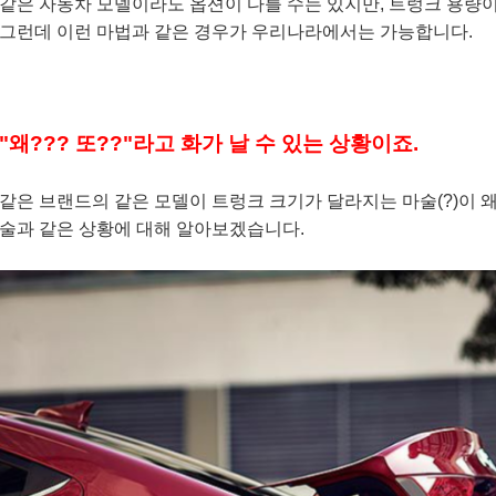
같은 자동차 모델이라도 옵션이 다를 수는 있지만, 트렁크 용량이
그런데 이런 마법과 같은 경우가 우리나라에서는 가능합니다.
"왜??? 또??"라고 화가 날 수 있는 상황이죠.
같은 브랜드의 같은 모델이 트렁크 크기가 달라지는 마술(?)이 
술과 같은 상황에 대해 알아보겠습니다.