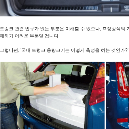
트렁크 관련 법규가 없는 부분은 이해할 수 있으나, 측정방식의
해하기 어려운 부분일 겁니다.
그렇다면, '국내 트렁크 용량크기는 어떻게 측정을 하는 것인가?'