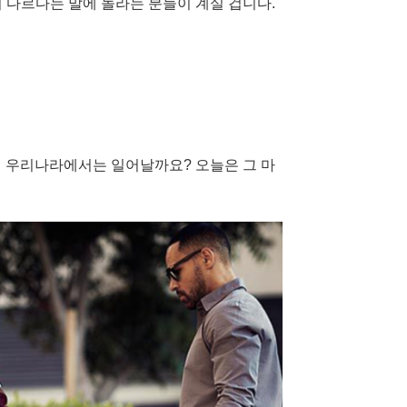
 다르다는 말에 놀라는 분들이 계실 겁니다.
왜 우리나라에서는 일어날까요? 오늘은 그 마