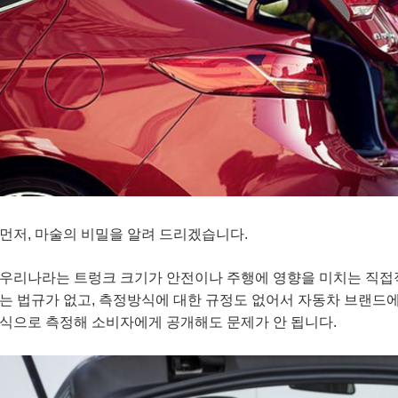
먼저, 마술의 비밀을 알려 드리겠습니다.
우리나라는 트렁크 크기가 안전이나 주행에 영향을 미치는 직접
는 법규가 없고, 측정방식에 대한 규정도 없어서 자동차 브랜드
식으로 측정해 소비자에게 공개해도 문제가 안 됩니다.