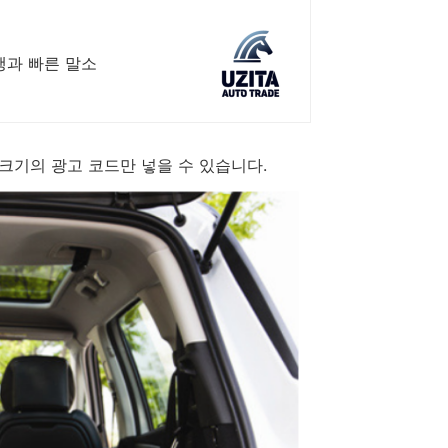
행과 빠른 말소
x200 크기의 광고 코드만 넣을 수 있습니다.