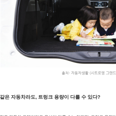
같은 자동차라도, 트렁크 용량이 다를 수 있다?