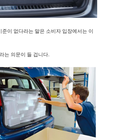
 기준이 없다라는 말은 소비자 입장에서는 이
라는 의문이 들 겁니다.