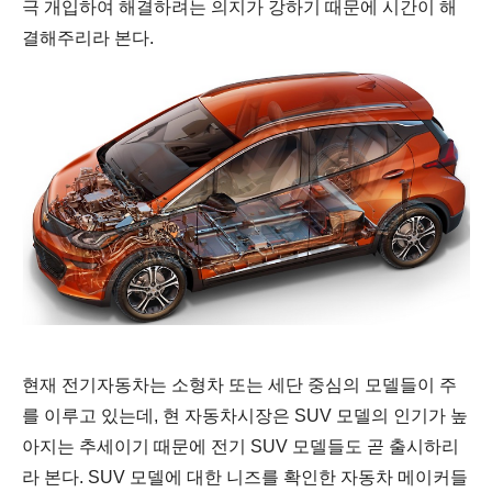
극 개입하여 해결하려는 의지가 강하기 때문에 시간이 해
결해주리라 본다.
현재 전기자동차는 소형차 또는 세단 중심의 모델들이 주
를 이루고 있는데, 현 자동차시장은 SUV 모델의 인기가 높
아지는 추세이기 때문에 전기 SUV 모델들도 곧 출시하리
라 본다.
SUV 모델에 대한 니즈를 확인한
자동차 메이커들