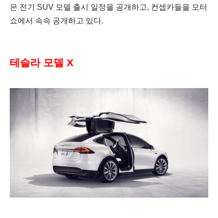
은 전기
SUV 모델 출시 일정을 공개하고, 컨셉카들을 모터
쇼에서 속속 공개하고 있다.
테슬라 모델 X