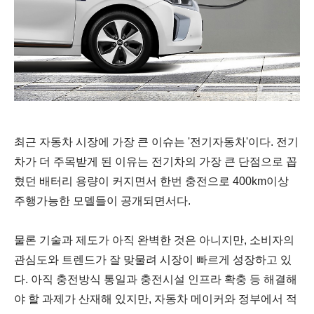
최근 자동차 시장에 가장 큰 이슈는 '전기자동차'이다.
전기
차가 더 주목받게 된 이유는 전기차의 가장 큰 단점으로 꼽
혔던 배터리 용량이 커지면서 한번 충전으로 400km이상
주행가능한 모델들이 공개되면서다.
물론 기술과 제도가 아직 완벽한 것은 아니지만, 소비자의
관심도와 트렌드가 잘 맞물려 시장이 빠르게 성장하고 있
다.
아직
충전방식 통일과
충전시설 인프라 확충 등 해결해
야 할 과제가 산재해 있지만, 자동차 메이커와 정부에서 적