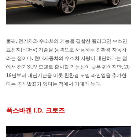
둘째,
전기차와 수소차의 기능을 결합한 플러그인 수소연
료전지(FCEV) 기술을 동력으로 사용하는 친환경 자동차
라는 점이다. 현대자동차의 수소차 사랑이 대단하다는 점
에서 전기SUV 모델로 출시할 가능성이 낮은 편이지만,
20
19년부터 내연기관을 비롯 친환경 모델 라인업을 추가한
다는 공식발표가 있다는 점에서 기대가 높다.
폭스바겐
I.D. 크로즈