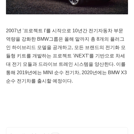
2007년 '프로젝트 I'를 시작으로 10년간 전기자동차 부문
역량을 강화한 BMW그룹은
올해 말까지 총 8개의 플러그
인 하이브리드 모델을 공개하고,
모든 브랜드의 전기화 모
듈형 키트를 개발하는 프로젝트 'iNEXT'를 기반으로 차세
대 전기 모듈과 드라이브 트레인 시스템을 양산한다. 이를
통해
2019년에는 MINI 순수 전기차, 2020년에는 BMW X3
순수 전기차를 출시할 예정이다.