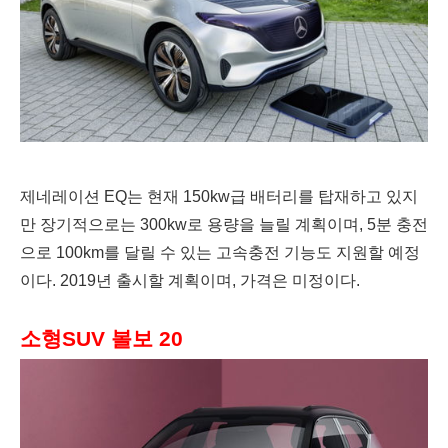
제네레이션 EQ는 현재 150kw급 배터리를 탑재하고 있지
만 장기적으로는 300kw로 용량을 늘릴 계획이며, 5분 충전
으
로 100km를 달릴 수 있는 고속충전 기능
도 지원할 예정
이다. 2019년 출시할 계획이며, 가격은 미정이다.
소형SUV 볼보 20