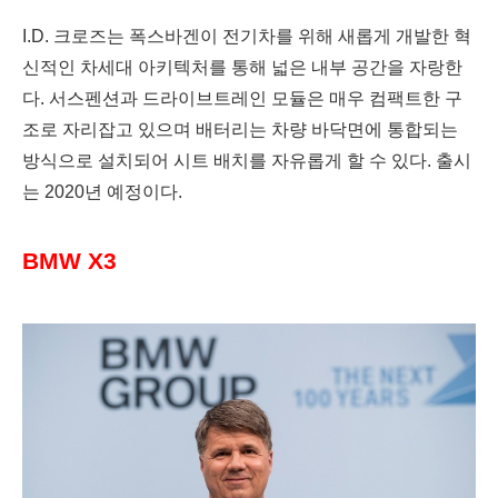
I.D. 크로즈는 폭스바겐이 전기차를 위해 새롭게 개발한 혁
신적인 차세대 아키텍처를 통해 넓은 내부 공간을 자랑한
다. 서스펜션과 드라이브트레인 모듈은 매우 컴팩트한 구
조로 자리잡고 있으며 배터리는 차량 바닥면에 통합되는
방식으로 설치되어 시트 배치를 자유롭게 할 수 있다. 출시
는 2020년 예정이다.
BMW X3