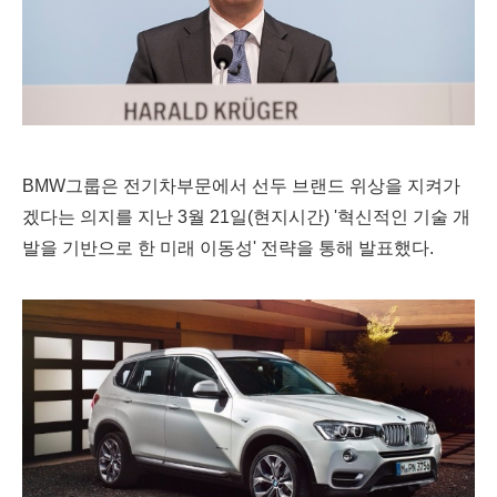
BMW그룹은 전기차부문에서 선두 브랜드 위상을 지켜가
겠다는 의지를 지난 3월 21일(현지시간) '
혁신적인 기술 개
발을 기반으로 한 미래 이동성' 전략을 통해 발표했다.