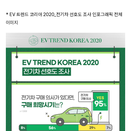
* EV 트렌드 코리아 2020_전기차 선호도 조사 인포그래픽 전체
이미지