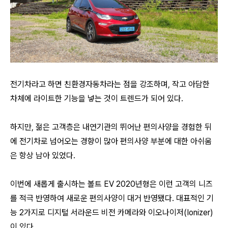
전기차라고 하면 친환경자동차라는 점을 강조하며, 작고 아담한
차체에 라이트한 기능을 넣는 것이 트렌드가 되어 있다.
하지만, 젊은 고객층은 내연기관의 뛰어난 편의사양을 경험한 뒤
에 전기차로 넘어오는 경향이 많아 편의사양 부분에 대한 아쉬움
은 항상 남아 있었다.
이번에 새롭게 출시하는 볼트 EV 2020년형은 이런 고객의 니즈
를 적극 반영하여 새로운 편의사양이 대거 반영됐다. 대표적인 기
능 2가지로 디지털 서라운드 비전 카메라와 이오나이저(
Ionizer)
이 있다.