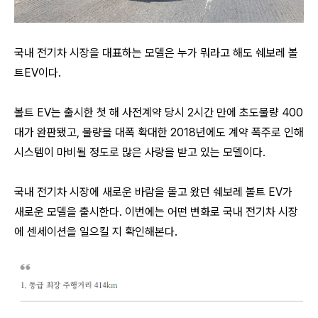
국내 전기차 시장을 대표하는 모델은 누가 뭐라고 해도 쉐보레 볼
트EV이다.
볼트 EV는 출시한 첫 해 사전계약 당시 2시간 만에 초도물량 400
대가 완판됐고, 물량을 대폭 확대한 2018년에도 계약 폭주로 인해
시스템이 마비될 정도로 많은 사랑을 받고 있는 모델이다.
국내 전기차 시장에 새로운 바람을 몰고 왔던 쉐보레 볼트 EV가
새로운 모델을 출시한다. 이번에는 어떤 변화로 국내 전기차 시장
에 센세이션을 일으킬 지 확인해본다.