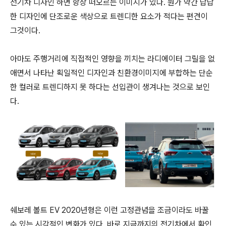
전기차 디자인 하면 항상 떠오르는 이미지가 있다. 뭔가 약간 답답
한 디자인에 단조로운 색상으로 트렌디한 요소가 적다는 편견이
그것이다.
아마도 주행거리에 직접적인 영향을 끼치는 라디에이터 그릴을 없
애면서 나타난 획일적인 디자인과 친환경이미지에 부합하는 단순
한 컬러로 트렌디하지 못 하다는 선입관이 생겨나는 것으로 보인
다.
쉐보레 볼트 EV 2020년형은 이런 고정관념을 조금이라도 바꿀
수 있는 시각적인 변화가 있다. 바로 지금까지의 전기차에서 확인