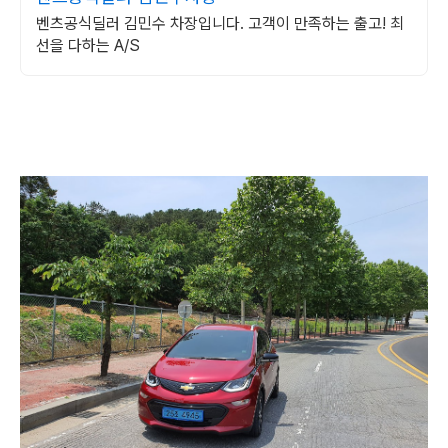
벤츠공식딜러 김민수 차장입니다. 고객이 만족하는 출고! 최
선을 다하는 A/S