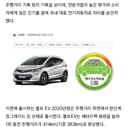
주행거리 기록 등의 기록을 보이며, 전문가들의 높은 평가와 소비
자에게 많은 인기를 끌며 국내 대표 전기자동차로 자리를 굳건히
했다.
이번에 출시하는 볼트 EV 2020년형은 주행거리 측면에서 한단계
업그레이드 된 상태로 출시한다.
볼트EV는 배터리팩 용량을 늘려
1회 충전 주행거리가 414km(기존 383km)로 향상됐다.