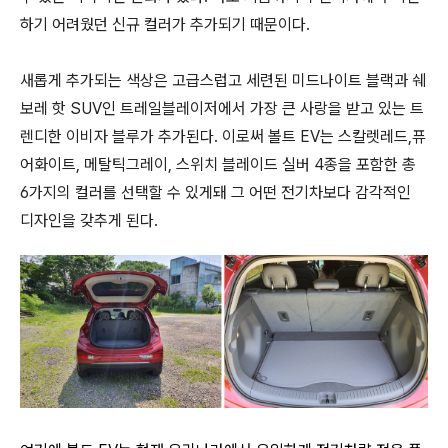
하기 어려웠던 신규 컬러가 추가되기 때문이다.
새롭게 추가되는 색상은
고급스럽고 세련된
미드나이트
블랙과 쉐
보레 핫 SUV인
트레일블레이저에서 가장 큰 사랑을 받고 있는 트
렌디한 이비자 블루가 추가된다. 이로써 볼트 EV는 스칼렛레드,퓨
어화이트, 메탈틱그레이, 스위치 블레이드 실버 4종을 포함한 총
6가지의 컬러를 선택할 수 있게돼 그 어떤 전기차보다 감각적인
디자인을 갖추게 된다.