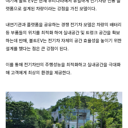
여기에 볼트 EV는
현재 우리나
라에서
유일하게 전기차량 전용 플
랫폼
으로 설계된 차
량이라는 강점을 가진 모델이다.
내연기관과 플랫폼을 공유하는 경쟁 전기차 모델은
차량의 배터리
등 부품들의 위치를 최적화 하여 실내공간 및 트렁크 공간을 확보
하는데 반해, 볼트EV는 전기차 자체의 공간 효율성을 높이기 위한
설계를 했다는 점은 큰 강점이 된다.
이를 통해
전기차만의 주행성능을 최적화하고 실내공간을 극대화
해 고객에게 최상의 환경을 제공한다.