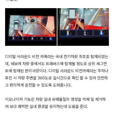
디지털 서라운드 비전 카메라는 국내 전기차량 최초호
탑재되었는
데, 쉐보레 차량 중에서도 트래버스에 탑재될 정도로 상위 세그먼
트에 탑재된 편의사양이다. 디지털 서라운드 비전카메라는 주차나
후진 시 차량 주변을
360
도로 실시간으로 확인 할 수 있어 안전하
고 편리하게 운전할 수 있도록 도와줍니다
.
이오나이저 기능은
차량 실내 유해물질의 생성을 억제 및 제거하
여 보다 쾌적한 실내 환경을 유지하는데 도움을 준다.