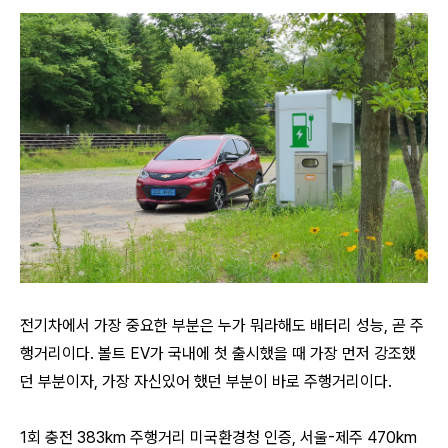
전기차에서 가장 중요한 부분은 누가 뭐라해도 배터리 성능, 곧 주
행거리이다. 볼트 EV가 국내에 첫 출시했을 때 가장 먼저 강조했
던 부분이자, 가장 자신있어 했던 부분이 바로 주행거리이다.
1회 충전 383km 주행거리 미국환경청 인증, 서울-제주 470km