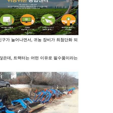
농인구가 늘어나면서, 귀농 장비가 최첨단화 되
 많은데, 트랙터는 어떤 이유로 필수품이라는