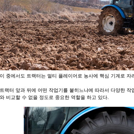
이 중에서도 트랙터는 멀티 플레이어로 농사에 핵심 기계로 자
트랙터 앞과 뒤에 어떤 작업기를 붙히느냐에 따라서 다양한 작업
와 비교할 수 없을 정도로 중요한 역할을 하고 있다.