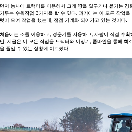
먼저 농사에 트랙터를 이용해서 크게 땅을 일구거나 옮기는 경
거두는 수확작업 3가지을 할 수 있다. 과거에는 이 모든 작업
럿이 모여 작업을 했는데, 점점 기계화 되어가고 있는 것이다.
처음에는 소를 이용하고, 경운기를 사용하고, 사람이 직접 수확
만, 지금은 이 모든 작업을 트랙터와 이앙기, 콤바인을 통해 최
을 줄일 수 있는 상황에 이르렀다.