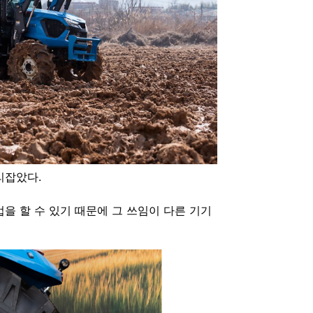
리잡았다.
을 할 수 있기 때문에 그 쓰임이 다른 기기