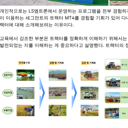
개인적으로는 LS엠트론에서 운영하는 프로그램을 전부 경험하지
이 이용하는 세그먼트의 트랙터 MT4를 경험할 기회가 있어 다녀
랙터에 대해 소개해보려는 이유이다.
교육에서 강조한 부분은 트랙터를 정확하게 이해하기 위해서는 
발전되었는 지를 이해하는 게 중요하다고 설명했다. 트랙터의 