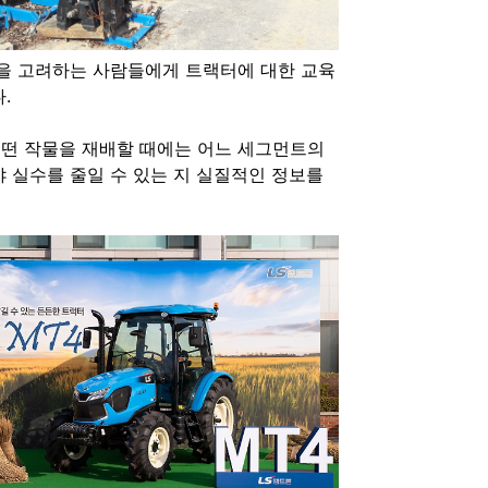
을 고려하는 사람들에게 트랙터에 대한 교육
.
떤 작물을 재배할 때에는 어느 세그먼트의
 실수를 줄일 수 있는 지 실질적인 정보를