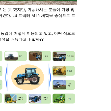
는 못 했지만, 귀농하시는 분들이 가장 많
왔다. LS 트랙터 MT4 체험을 중심으로 트
농업에 어떻게 이용되고 있고, 어떤 식으로
정석을 배웠다고나 할까??