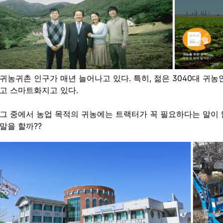
귀농귀촌 인구가 매년 늘어나고 있다. 특히, 젊은 3040대 귀
고 스마트화지고 있다.
그 중에서 농업 목적의 귀농에는 트랙터가 꼭 필요하다는 말이
말을 할까??