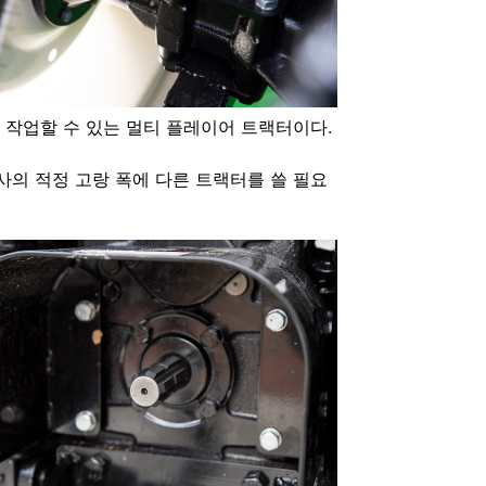
로 작업할 수 있는 멀티 플레이어 트랙터이다.
의 적정 고랑 폭에 다른 트랙터를 쓸 필요