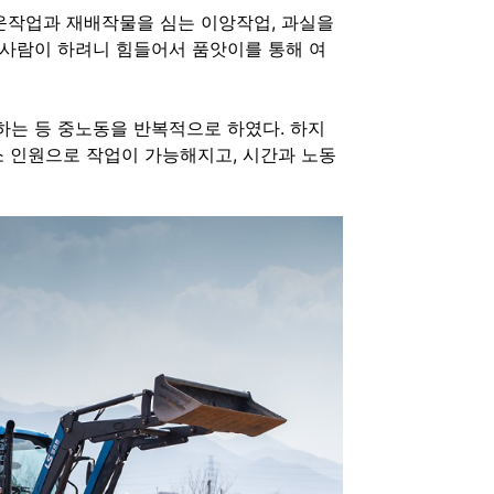
운작업과 재배작물을 심는 이앙작업, 과실을
을 사람이 하려니 힘들어서 품앗이를 통해 여
하는 등 중노동을 반복적으로 하였다. 하지
소 인원으로 작업이 가능해지고, 시간과 노동