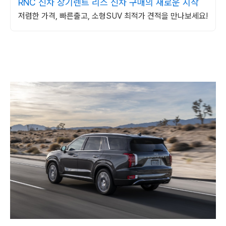
RNC 신차 장기렌트 리스 신차 구매의 새로운 시작
저렴한 가격, 빠른출고, 소형SUV 최적가 견적을 만나보세요!