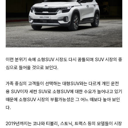
이런 분위기 속에 소형SUV 시장도 다시 꿈틀되며 SUV 시장의 중
심으로 들어올 것으로 보인다.
가족 중심의 고객들이 선택하는 대형SUV와는 다르게 개인 운전
용 SUV이자 세컨 SUV로 소형SUV에 대한 수요가 늘어나고 있기
때문에 소형SUV 시장의 부활가능성은 그 어느 때보다 높아 보인
다.
2019년까지는
코나와 티볼리, 스토닉, 트랙스 등의 모델들이 시장