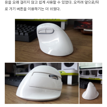
응을 오래 걸리지 않고 쉽게 사용할 수 있었다. 오히려 앞으로/뒤
로 가기 버튼을 이용하기는 더 쉬웠다.