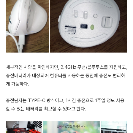
세부적인 사양을 확인하자면, 2.4GHz 무선/블루투스를 지원하고,
충전배터리가 내장되어 컴퓨터를 사용하는 동안에 충전도 편리하
게 가능하다.
충전단자는 TYPE-C 방식이고, 1시간 충전으로 1주일 정도 사용
할 수 있는 배터리를 확보할 수 있다고 한다.