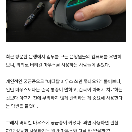
최근 방문한 은행에서 업무를 보는 은행원들의 컴퓨터를 우연히
보니, 의외로 버티컬 마우스를 사용하는 사람들이 많았다.
개인적인 궁금증으로 "버티칼 마우스 쓰면 좋나요??" 물어보니,
일반 마우스보다는 손목 통증이 덜하고, 손목이 아퍼서 치료하는
것보다 아프기 전에 무리하지 않게 관리하는 게 중요해 사용한다
는 답변을 들었다.
그래서 버티컬 마우스에 궁금증이 커졌다. 과연 사용하면 편할
까?? 성능과 사용하기는 일반 마우스와 다를 바 없을까??