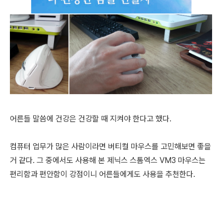
어른들 말씀에 건강은 건강할 때 지켜야 한다고 했다.
컴퓨터 업무가 많은 사람이라면 버티컬 마우스를 고민해보면 좋을
거 같다. 그 중에서도 사용해 본 제닉스 스톰엑스 VM3 마우스는
편리함과 편안함이 강점이니 어른들에게도 사용을 추천한다.