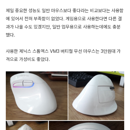
제일 중요한 성능도 일반 마우스보다 좋다라는 비교보다는 사용함
에 있어서 전혀 부족함이 없었다. 게임용으로 사용한다면 다른 결
과가 나올 수도 있겠지만, 일반 업무용으로 사용하는데에도 충분
했다.
사용한 제닉스 스톰엑스 VM3 버티컬 무선 마우스는 3만원대 가
격으로 가성비도 좋았다.