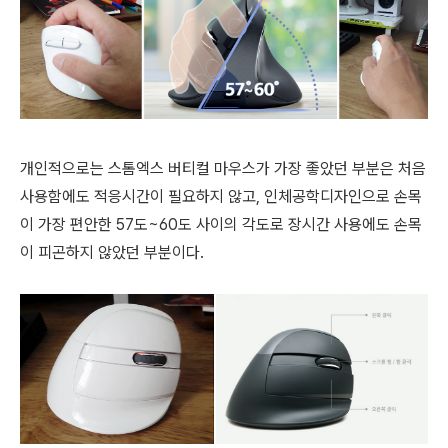
개인적으로는 스톰엑스 버티컬 마우스가 가장 좋았던 부분은 처음
사용함에도 적응시간이 필요하지 않고, 인체공학디자인으로 손목
이 가장 편안한 57도~60도 사이의 각도로 장시간 사용에도 손목
이 피곤하지 않았던 부분이다.