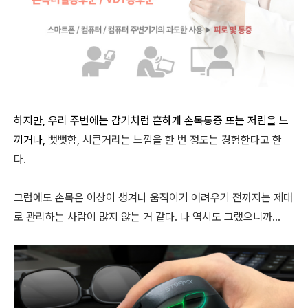
하지만, 우리 주변에는 감기처럼 흔하게 손목통증 또는 저림을 느
끼거나,
뻣뻣함, 시큰거리는 느낌을 한 번 정도는 경험한다고 한
다.
그럼에도 손목은 이상이 생겨나 움직이기 어려우기 전까지는 제대
로 관리하는 사람이 많지 않는 거 같다. 나 역시도 그랬으니까...