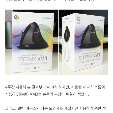
4주간 사용해 본 결과부터 이야기 하자면, 사용한 제닉스 스톰엑
스(STORMX) VM3는 손목의 부담이 확실히 적었다.
그리고, 일반 마우스와 다른 모양새를 가졌지만 사용하기 위한 적