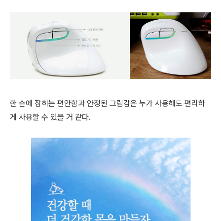
한 손에 잡히는 편안함과 안정된 그립감은 누가 사용해도 편리하
게 사용할 수 있을 거 같다.