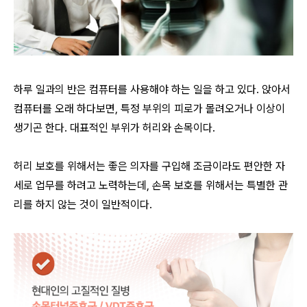
하루 일과의 반은 컴퓨터를 사용해야 하는 일을 하고 있다. 앉아서
컴퓨터를 오래 하다보면, 특정 부위의 피로가 몰려오거나 이상이
생기곤 한다. 대표적인 부위가 허리와 손목이다.
허리 보호를 위해서는 좋은 의자를 구입해 조금이라도 편안한 자
세로 업무를 하려고 노력하는데, 손목 보호를 위해서는 특별한 관
리를 하지 않는 것이 일반적이다.