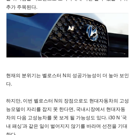
추가 주목된다.
현재의 분위기는 벨로스터 N의 성공가능성이 더 높아 보인
다.
하지만, 이번 벨로스터 N의 장점으로도 현대자동차의 고성
능모델이 자리를 잡지 못 한다면, 국내시장에서 현대자동
차의 다음 고성능차를 못 보게 될 가능성도 있다.
i30 N '국
내 패싱'과 같은 일이 벌어지지 않기를 바라며 선전을 기대
한다.