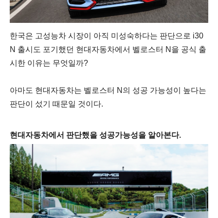
한국은 고성능차 시장이 아직 미성숙하다는 판단으로 i30
N 출시도 포기했던 현대자동차에서 벨로스터 N을 공식 출
시한 이유는 무엇일까?
아마도 현대자동차는 벨로스터 N의 성공 가능성이 높다는
판단이 섰기 때문일 것이다.
현대자동차에서 판단했을 성공가능성을 알아본다.