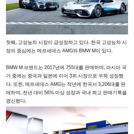
첫
째, 고성능차 시장이 급성장하고 있다.
한국 고성능차 시
장의 중심에는 메르세데스 AMG와 BMW M이
있다.
BMW M 브랜드는 2017년에 755대를 판매하며,
아시아 국
가 중에는 중국과 일본에 이어 3위 시장으로 우뚝 성장했
다. 또한,
메르세데스 AMG는 작년에 한국서 3,206대를 판
매하며, 전년 대비 56% 이상 성장과 국내 최고 판매기록을
갱신했다.