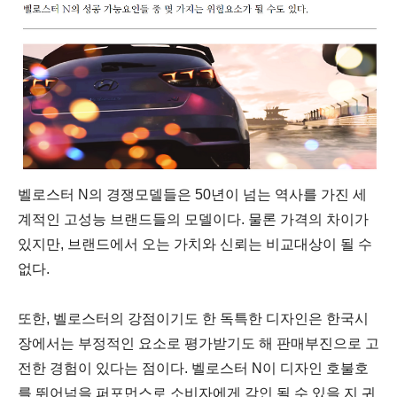
벨로스터 N의 경쟁모델들은 50년이 넘는 역사를 가진 세
계적인 고성능 브랜드들의 모델이다. 물론 가격의 차이가
있지만, 브랜드에서 오는 가치와 신뢰는 비교대상이 될 수
없다.
또한, 벨로스터의 강점이기도 한 독특한 디자인은 한국시
장에서는 부정적인 요소로 평가받기도 해 판매부진으로 고
전한 경험이 있다는 점이다. 벨로스터 N이 디자인 호불호
를 뛰어넘을 퍼포먼스로 소비자에게 각인 될 수 있을 지 귀