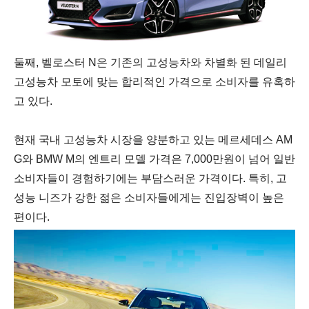
둘째, 벨로스터 N은 기존의 고성능차와 차별화 된 데일리
고성능차 모토에 맞는 합리적인 가격으로 소비자를 유혹하
고 있다.
현재 국내 고성능차 시장을 양분하고 있는
메르세데스 AM
G와 BMW M의 엔트리 모델 가격은 7,000만원이 넘어
일반
소비자들이 경험하기에는 부담스러운 가격이다. 특히, 고
성능 니즈가 강한 젊은 소비자들에게는 진입장벽이 높은
편이다.