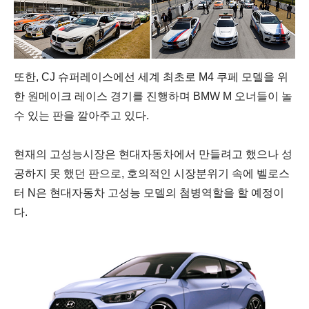
또한,
CJ 슈퍼레이스에선 세계 최초로 M4 쿠페 모델을 위
한 원메이크 레이스 경기를 진행하며 BMW M 오너들이 놀
수 있는 판을 깔아주고 있다.
현재의 고성능시장은 현대자동차에서 만들려고 했으나 성
공하지 못 했던 판으로, 호의적인 시장분위기 속에 벨로스
터 N은 현대자동차 고성능 모델의 첨병역할을 할 예정이
다.