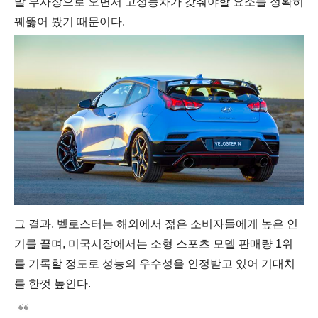
발 부사장으로 오면서 고성능차가 갖춰야할 요소를 정확히
꿰뚫어 봤기 때문이다.
그 결과, 벨로스터는 해외에서 젊은 소비자들에게 높은 인
기를 끌며, 미국시장에서는 소형 스포츠 모델 판매량 1위
를 기록할 정도로 성능의 우수성을 인정받고 있어 기대치
를 한껏 높인다.