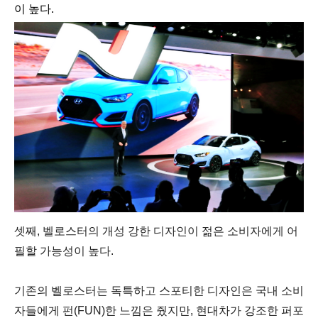
이 높다.
셋째, 벨로스터의 개성 강한 디자인이 젊은 소비자에게 어
필할 가능성이 높다.
기존의 벨로스터는 독특하고 스포티한 디자인은 국내 소비
자들에게 펀(FUN)한 느낌은 줬지만, 현대차가 강조한 퍼포