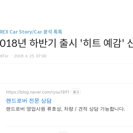
REX Car Story/Car 분석 톡톡
018년 하반기 출시 '히트 예감' 신
diTor
2018. 6. 25. 07:00
https://blog.naver.com/ryou1891
광고
랜드로버 전문 상담
랜드로버 영업사원 류호성, 차량 / 견적 상담 가능합니다.