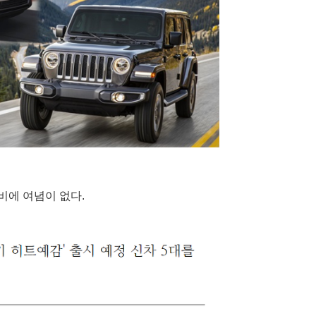
비에 여념이 없다.