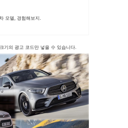
 모델, 경험해보지.
x200 크기의 광고 코드만 넣을 수 있습니다.