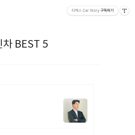
티렉스 Car Story
구독하기
차 BEST 5