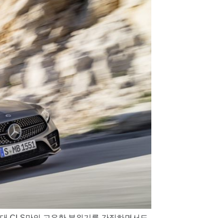
세대 CLS만의 고유한 분위기를 간직하면서도