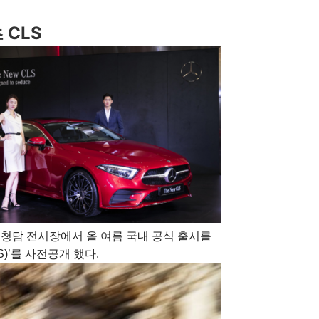
 CLS
일
청담 전시장에서 올 여름 국내 공식 출시를
CLS)’를 사전공개 했다.