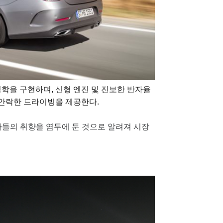
학을 구현하며, 신형 엔진 및 진보한 반자율
안락한 드라이빙을 제공한다.
들의 취향을 염두에 둔 것으로 알려져 시장