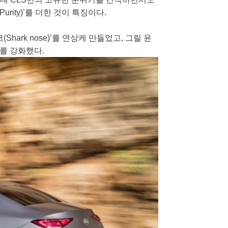
rity)’를 더한 것이 특징이다.
ark nose)’를 연상케 만들었고, 그릴 윤
를 강화했다.