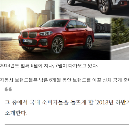
2018년도 벌써 6월이 지나, 7월이 다가오고 있다.
자동차 브랜드들은 남은 6개월 동안 브랜드를 이끌 신차 공개 준