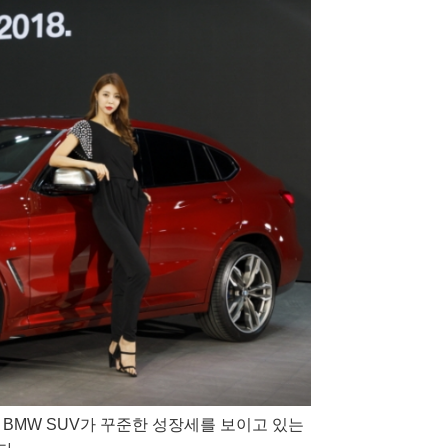
다. BMW SUV가 꾸준한 성장세를 보이고 있는