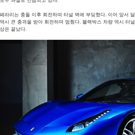
모두 과실로 언급되고 있다.
페라리는 충돌 이후 회전하며 터널 벽에 부딪혔다. 이어 앞서 달
역시 큰 충격을 받아 회전하며 멈췄다. 블랙박스 차량 역시 터널
상은 끝났다.