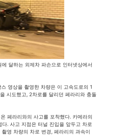
억원에 달하는 외제차 파손으로 인터넷상에서
박스 영상을 촬영한 차량은 이 고속도로의 1
경을 시도했고, 2차로를 달리던 페라리와 충돌
온 페라리와의 사고를 포착했다. 카메라의
다. 사고 지점은 터널 진입을 앞두고 차로
촬영 차량의 차로 변경, 페라리의 과속이