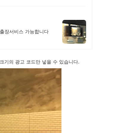
무료출장서비스 가능합니다
x200 크기의 광고 코드만 넣을 수 있습니다.