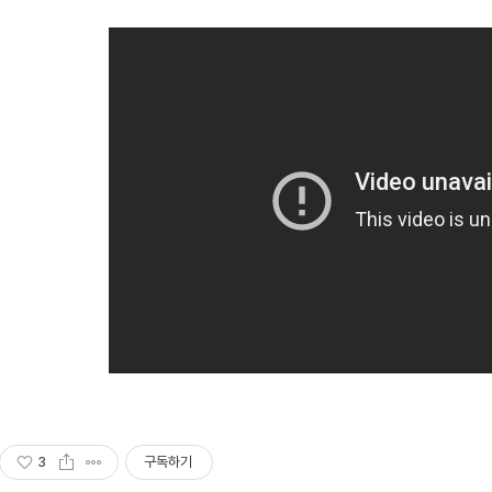
3
구독하기