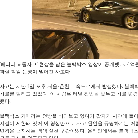
‘페라리 교통사고’ 현장을 담은 블랙박스 영상이 공개됐다. 4
과실 책임 논쟁이 벌어진 사고다.
사고는 지난 1일 오후 서울-춘천 고속도로에서 발생했다. 블랙
차로를 달리고 있었다. 이 차량은 터널 진입을 앞두고 차로 변
했다.
블랙박스 카메라는 전방을 바라보고 있다가 갑자기 시야에 들어
시점이 제한돼 있어 이 영상만으로 사고 원인을 규명하기는 어렵
변경을 금지하는 백색 실선 구간이었다. 온라인에서는 블랙박스 