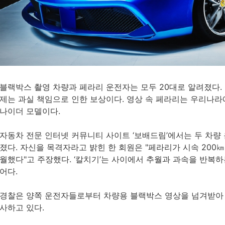
블랙박스 촬영 차량과 페라리 운전자는 모두 20대로 알려졌다. 
제는 과실 책임으로 인한 보상이다. 영상 속 페라리는 우리나라에
나이더 모델이다.
자동차 전문 인터넷 커뮤니티 사이트 ‘보배드림’에서는 두 차량
졌다. 자신을 목격자라고 밝힌 한 회원은 "페라리가 시속 200㎞
월했다"고 주장했다. ‘칼치기’는 사이에서 추월과 과속을 반복
어다.
경찰은 양쪽 운전자들로부터 차량용 블랙박스 영상을 넘겨받아 
사하고 있다.