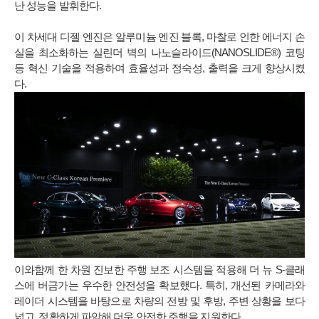
난 성능을 발휘한다.
이 차세대 디젤 엔진은 알루미늄 엔진 블록, 마찰로 인한 에너지 손
실을 최소화하는 실린더 벽의 나노슬라이드(NANOSLIDE®) 코팅
등 혁신 기술을 적용하여 효율성과 정숙성, 출력을 크게 향상시켰
다.
이와함께 한 차원 진보한 주행 보조 시스템을 적용해 더 뉴 S-클래
스에 버금가는 우수한 안전성을 확보했다. 특히, 개선된 카메라와
레이더 시스템을 바탕으로 차량의 전방 및 후방, 주변 상황을 보다
넓고, 정확하게 파악해 더욱 안전한 주행을 지원한다.