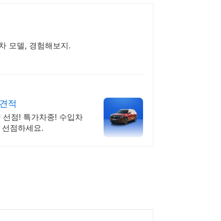
 모델, 경험해보지.
료견적
선점! 특가차종! 수입차
 선점하세요.