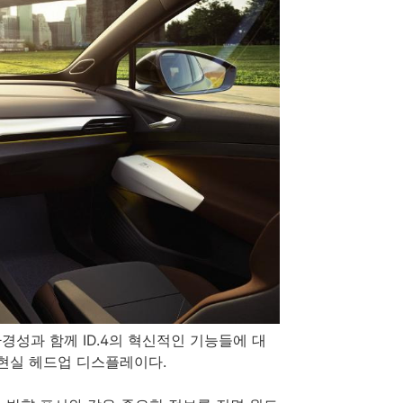
경성과 함께 ID.4의 혁신적인 기능들에 대
강현실 헤드업 디스플레이다.