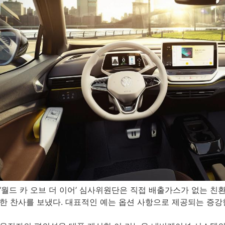
‘월드 카 오브 더 이어’ 심사위원단은 직접 배출가스가 없는 친환
한 찬사를 보냈다. 대표적인 예는 옵션 사항으로 제공되는 증