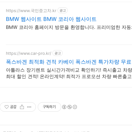
https://www.국민중고차.kr
광고
BMW 웹사이트 BMW 코리아 웹사이트
BMW 코리아 홈페이지 방문을 환영합니다. 프리미엄한 자동차
https://www.car-pro.kr/
광고
폭스바겐 최적화 견적 카베이 폭스바겐 특가차량 무
아틀라스 장기렌트 실시간가격비교 확인하기! 즉시출고 차량 
최대 할인 견적! 온라인계약! 최적가 프로모션 차량 빠른출고
공감
구독하기