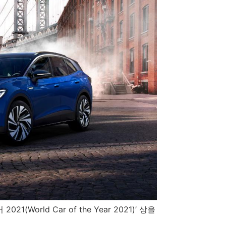
(World Car of the Year 2021)’ 상을