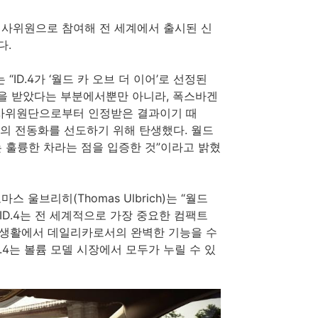
가 심사위원으로 참여해 전 세계에서 출시된 신
다.
는 “ID.4가 ‘월드 카 오브 더 이어’로 선정된
상을 받았다는 부분에서뿐만 아니라, 폭스바겐
심사위원단으로부터 인정받은 결과이기 때
시장의 전동화를 선도하기 위해 탄생했다. 월드
하는 훌륭한 차라는 점을 입증한 것”이라고 밝혔
울브리히(Thomas Ulbrich)는 “월드
“ID.4는 전 세계적으로 가장 중요한 컴팩트
상생활에서 데일리카로서의 완벽한 기능을 수
ID.4는 볼륨 모델 시장에서 모두가 누릴 수 있