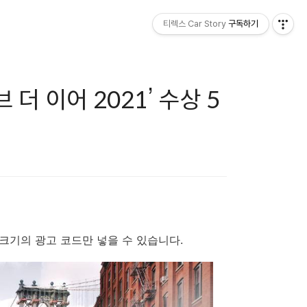
티렉스 Car Story
구독하기
 더 이어 2021’ 수상 5
x200 크기의 광고 코드만 넣을 수 있습니다.