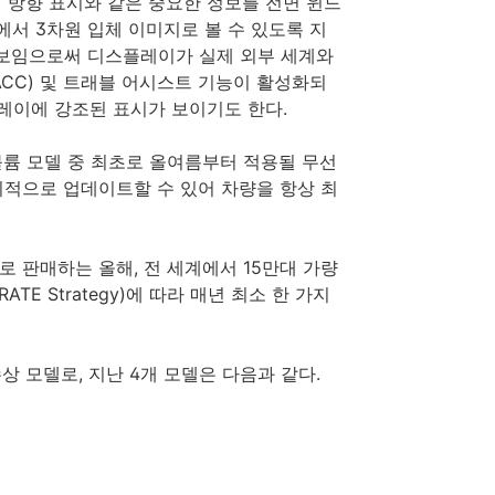
 방향 표시와 같은 중요한 정보를 전면 윈드
에서 3차원 입체 이미지로 볼 수 있도록 지
 보임으로써 디스플레이가 실제 외부 세계와
CC) 및 트래블 어시스트 기능이 활성화되
레이에 강조된 표시가 보이기도 한다.
볼륨 모델 중 최초로 올여름부터 적용될 무선
 정기적으로 업데이트할 수 있어 차량을 항상 최
로 판매하는 올해, 전 세계에서 15만대 가량
E Strategy)에 따라 매년 최소 한 가지
 수상 모델로, 지난 4개 모델은 다음과 같다.