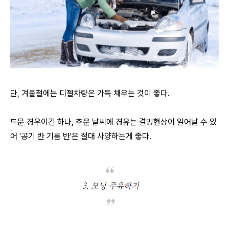
단, 겨울철에는 디젤차량은 가득 채우는 것이 좋다.
드문 경우이긴 하나, 추운 날씨에 경유는 결빙현상이 일어날 수 있
어 '공기 반 기름 반'은 절대 사양하는게 좋다.