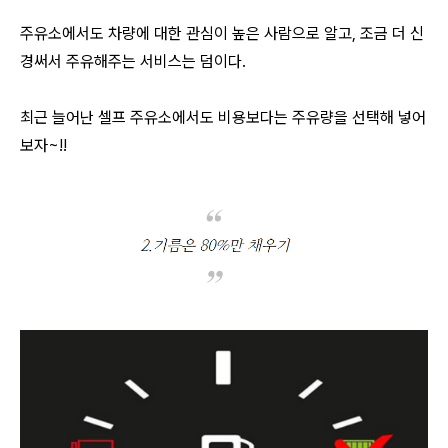
주유소에서도 차량에 대한 관심이 높은 사람으로 알고, 조금 더 신
경써서 주유해주는 서비스는 덤이다.
최근 늘어난 셀프 주유소에서도 비용보다는 주유량을 선택해 넣어
보자~!!