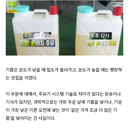
기름은 온도가 낮을 때 밀도가 올라가고, 온도가 높을 때는 팽창하
는 성질을 가졌다.
이 부분에 대해서, 주유기 시스템 기술로 차이가 없다는 방송이나
기사가 많지만, 과학적으로는 가장 추운 날에 기름을 넣거나, 기온
이 가장 낮은 이른 오전에 넣는 것이 '같은 가격 조금 더 많은 기
름'을 넣어지는 건 사실이다.