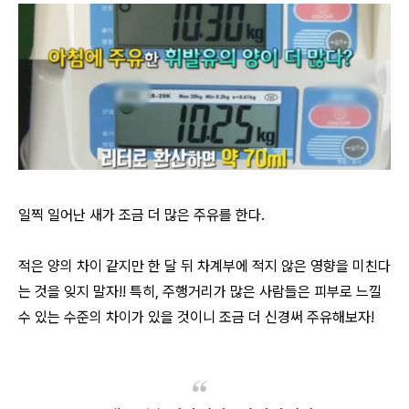
일찍 일어난 새가 조금 더 많은 주유를 한다.
적은 양의 차이 같지만 한 달 뒤 차계부에 적지 않은 영향을 미친다
는 것을 잊지 말자!! 특히, 주행거리가 많은 사람들은 피부로 느낄
수 있는 수준의 차이가 있을 것이니 조금 더 신경써 주유해보자!