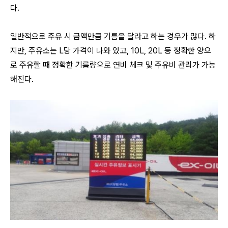
다.
일반적으로 주유 시 금액만큼 기름을 달라고 하는 경우가 많다. 하
지만, 주유소는 L당 가격이 나와 있고, 10L, 20L 등 정확한 양으
로 주유할 때 정확한 기름량으로 연비 체크 및 주유비 관리가 가능
해진다.