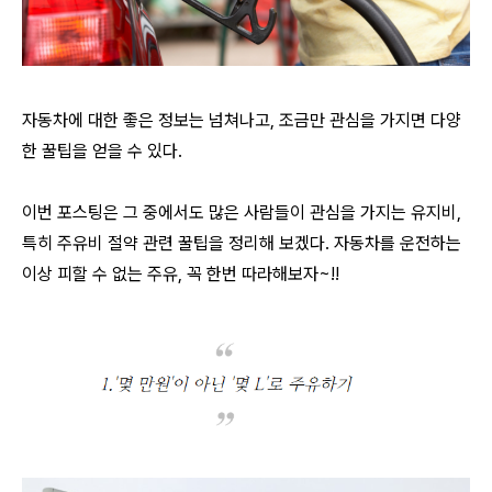
자동차에 대한 좋은 정보는 넘쳐나고, 조금만 관심을 가지면 다양
한 꿀팁을 얻을 수 있다.
이번 포스팅은 그 중에서도 많은 사람들이 관심을 가지는 유지비,
특히 주유비 절약 관련 꿀팁을 정리해 보겠다. 자동차를 운전하는
이상 피할 수 없는 주유, 꼭 한번 따라해보자~!!