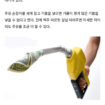
야기가 있다.
주유 손잡이를 세게 잡고 기름을 넣으면 거품이 생겨 많은 기름을
넣을 수 없다고 한다. 잔에 맥주 따르듯 살살 따라주면 미세한 차이
라도 주유를 조금 더 할 수 있다.