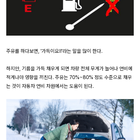
주유를 하다보면, '가득이요!!'라는 말을 많이 한다.
하지만, 기름을 가득 채우게 되면 차량 전체 무게가 늘어나 연비에
적게나마 영향을 끼친다. 주유는 70%~80% 정도 수준으로 채우
는 것이 자동차 연비 차원에서는 도움이 된다.