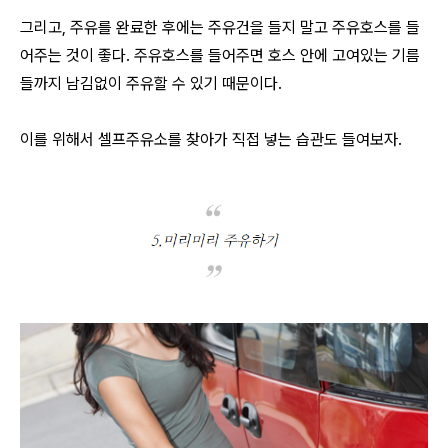
그리고, 주유를 완료한 후에는 주유건을 들지 말고 주유호스를 들
어주는 것이 좋다. 주유호스를 들어주면 호스 안에 고여있는 기름
들까지 남김없이 주유할 수 있기 때문이다.
이를 위해서 셀프주유소를 찾아가 직접 넣는 습관도 들여보자.