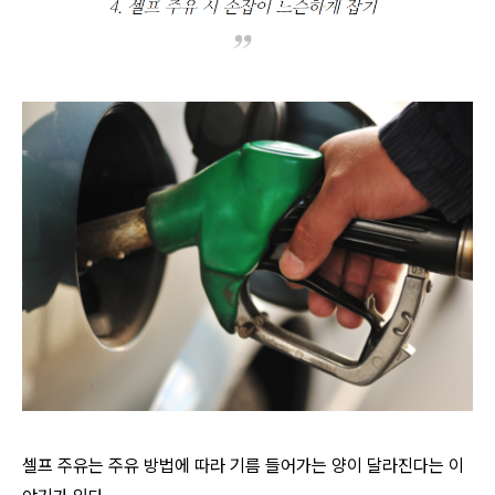
셀프 주유는 주유 방법에 따라 기름 들어가는 양이 달라진다는 이