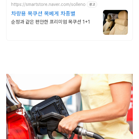
https://smartstore.naver.com/solleno
광고
차량용 목쿠션 목베게 차종별
순정과 같은 편안한 프리미엄 목쿠션 1+1