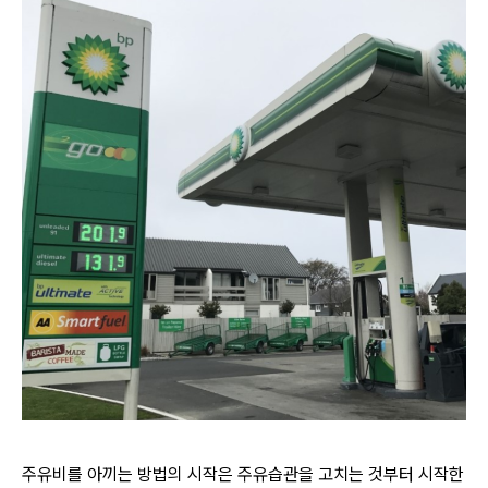
주유비를 아끼는 방법의 시작은 주유습관을 고치는 것부터 시작한