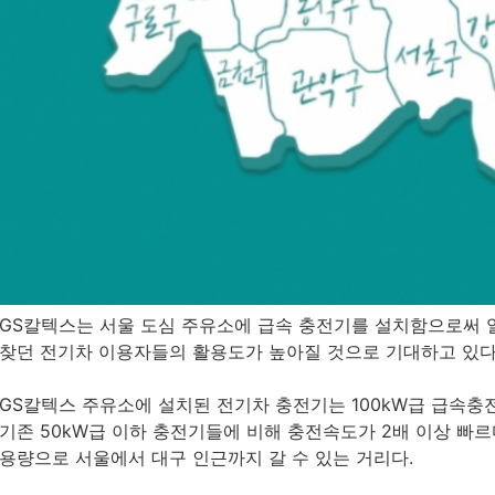
GS칼텍스는 서울 도심 주유소에 급속 충전기를 설치함으로써
찾던 전기차 이용자들의 활용도가 높아질 것으로 기대하고 있다
GS칼텍스 주유소에 설치된 전기차 충전기는 100kW급 급속충전기
기존 50kW급 이하 충전기들에 비해 충전속도가 2배 이상 빠르다.
용량으로 서울에서 대구 인근까지 갈 수 있는 거리다.