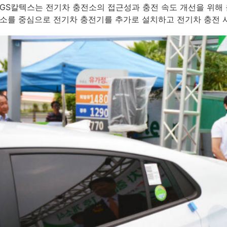
GS칼텍스는 전기차 충전소의 접근성과 충전 속도 개선을 위해 
소를 중심으로 전기차 충전기를 추가로 설치하고 전기차 충전 