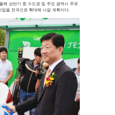
올해 상반기 중 수도권 및 주요 광역시 주유
사업을 전국으로 확대해 나갈 계획이다.