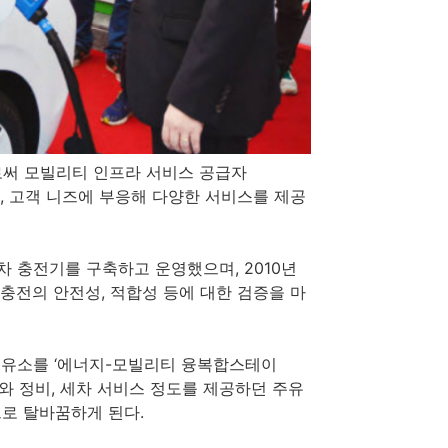
로써 모빌리티 인프라 서비스 공급자
욱 강화하고, 고객 니즈에 부응해 다양한 서비스를 제공
차 충전기를 구축하고 운영했으며, 2010년
충전의 안전성, 적합성 등에 대한 검증을 마
주유소를 ‘에너지-모빌리티 융복합스테이
와 정비, 세차 서비스 정도를 제공하던 주유
로 탈바꿈하게 된다.