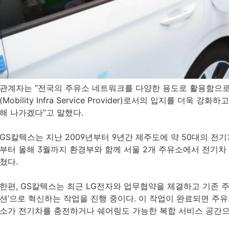
관계자는 “전국의 주유소 네트워크를 다양한 용도로 활용함으
(Mobility Infra Service Provider)로서의 입지를 더
해 나가겠다”고 말했다.
GS칼텍스는 지난 2009년부터 9년간 제주도에 약 50대의 전기
부터 올해 3월까지 환경부와 함께 서울 2개 주유소에서 전기차 
쳤다.
한편, GS칼텍스는 최근 LG전자와 업무협약을 체결하고 기존 
션’으로 혁신하는 작업을 진행 중이다. 이 작업이 완료되면 주유
소가 전기차를 충전하거나 쉐어링도 가능한 복합 서비스 공간으