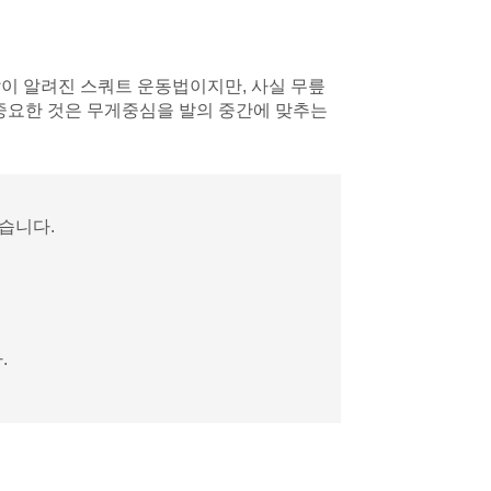
많이 알려진 스쿼트 운동법이지만, 사실 무릎
 중요한 것은 무게중심을 발의 중간에 맞추는
습니다.
.