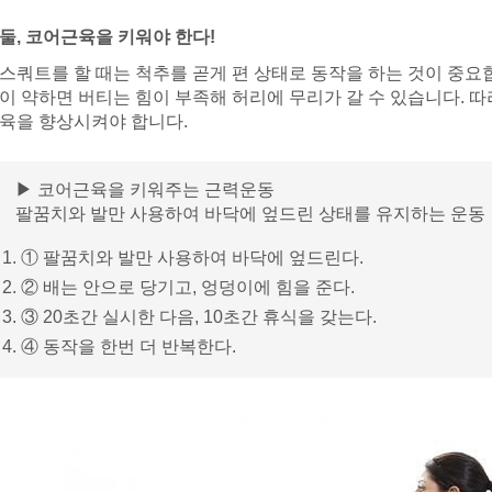
둘, 코어근육을 키워야 한다!
스쿼트를 할 때는 척추를 곧게 편 상태로 동작을 하는 것이 중요
이 약하면 버티는 힘이 부족해 허리에 무리가 갈 수 있습니다. 
육을 향상시켜야 합니다.
▶ 코어근육을 키워주는 근력운동
팔꿈치와 발만 사용하여 바닥에 엎드린 상태를 유지하는 운동
① 팔꿈치와 발만 사용하여 바닥에 엎드린다.
② 배는 안으로 당기고, 엉덩이에 힘을 준다.
③ 20초간 실시한 다음, 10초간 휴식을 갖는다.
④ 동작을 한번 더 반복한다.