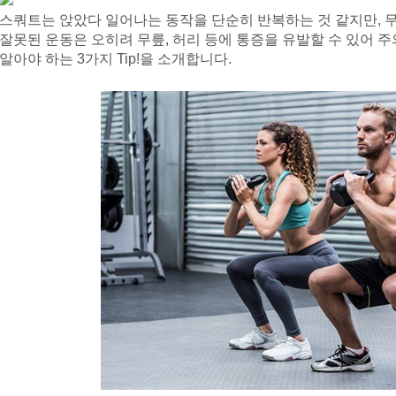
스쿼트는 앉았다 일어나는 동작을 단순히 반복하는 것 같지만, 
잘못된 운동은 오히려 무릎, 허리 등에 통증을 유발할 수 있어 주
알아야 하는 3가지 Tip!을 소개합니다.