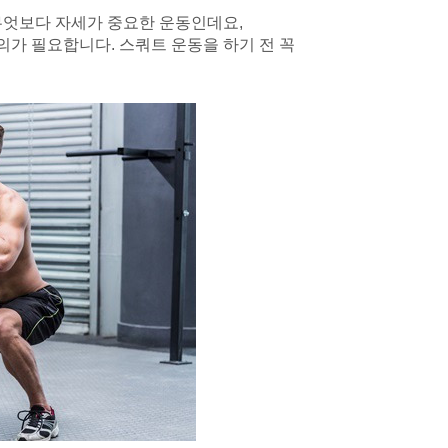
무엇보다 자세가 중요한 운동인데요,
의가 필요합니다. 스쿼트 운동을 하기 전 꼭