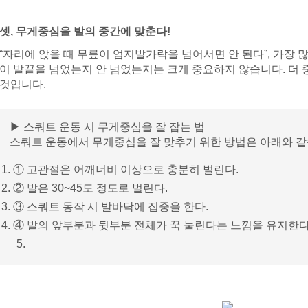
셋, 무게중심을 발의 중간에 맞춘다!
“자리에 앉을 때 무릎이 엄지발가락을 넘어서면 안 된다”, 가장 
이 발끝을 넘었는지 안 넘었는지는 크게 중요하지 않습니다. 더
것입니다.
▶ 스쿼트 운동 시 무게중심을 잘 잡는 법
스쿼트 운동에서 무게중심을 잘 맞추기 위한 방법은 아래와 같
① 고관절은 어깨너비 이상으로 충분히 벌린다.
② 발은 30~45도 정도로 벌린다.
③ 스쿼트 동작 시 발바닥에 집중을 한다.
④ 발의 앞부분과 뒷부분 전체가 꾹 눌린다는 느낌을 유지한다