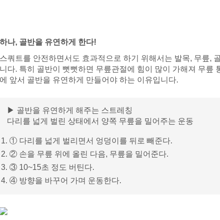
하나, 골반을 유연하게 한다!
스쿼트를 안전하면서도 효과적으로 하기 위해서는 발목, 무릎, 
니다. 특히 골반이 뻣뻣하면 무릎관절에 힘이 많이 가해져 무릎 
에 앞서 골반을 유연하게 만들어야 하는 이유입니다.
▶ 골반을 유연하게 해주는 스트레칭
다리를 넓게 벌린 상태에서 양쪽 무릎을 밀어주는 운동
① 다리를 넓게 벌리면서 엉덩이를 뒤로 빼준다.
② 손을 무릎 위에 올린 다음, 무릎을 밀어준다.
③ 10~15초 정도 버틴다.
④ 방향을 바꾸어 가며 운동한다.