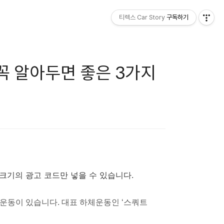
티렉스 Car Story
구독하기
 꼭 알아두면 좋은 3가지
x200 크기의 광고 코드만 넣을 수 있습니다.
운동이 있습니다. 대표 하체운동인 ‘스쿼트