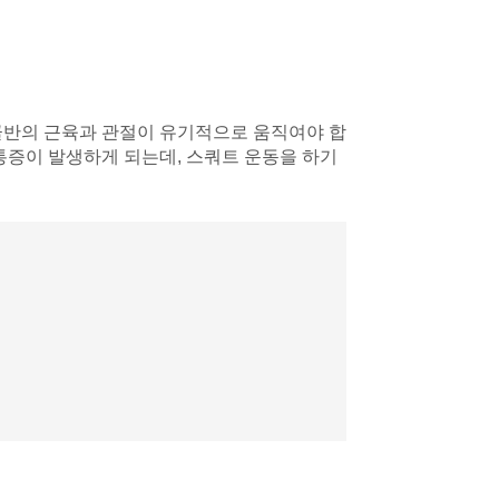
골반의 근육과 관절이 유기적으로 움직여야 합
통증이 발생하게 되는데, 스쿼트 운동을 하기