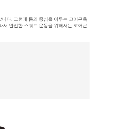
합니다. 그런데 몸의 중심을 이루는 코어근육
따라서 안전한 스쿼트 운동을 위해서는 코어근