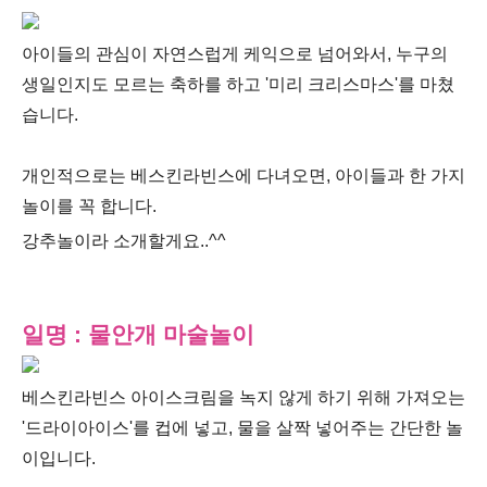
아이들의 관심이 자연스럽게 케익으로 넘어와서, 누구의
생일인지도 모르는 축하를 하고 '미리 크리스마스'를 마쳤
습니다.
개인적으로는 베스킨라빈스에 다녀오면, 아이들과 한 가지
놀이를 꼭 합니다.
강추놀이라 소개할게요..^^
일명 : 물안개 마술놀이
베스킨라빈스 아이스크림을 녹지 않게 하기 위해 가져오는
'드라이아이스'를 컵에 넣고, 물을 살짝 넣어주는 간단한 놀
이입니다.