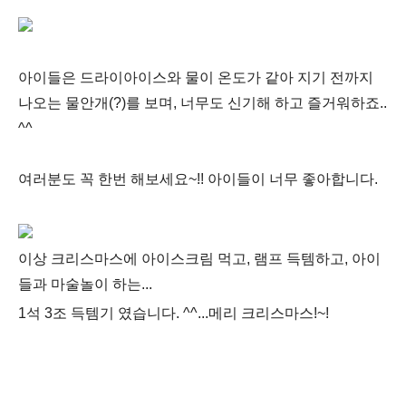
아이들은 드라이아이스와 물이 온도가 같아 지기 전까지
나오는 물안개(?)를 보며, 너무도 신기해 하고 즐거워하죠..
^^
여러분도 꼭 한번 해보세요~!! 아이들이 너무 좋아합니다.
이상 크리스마스에 아이스크림 먹고, 램프 득템하고, 아이
들과 마술놀이 하는...
1석 3조 득템기 였습니다. ^^...메리 크리스마스!~!