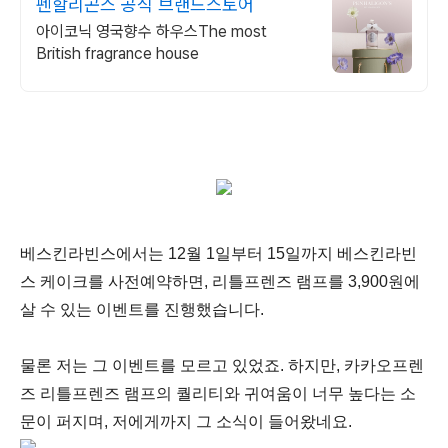
펜할리곤스 공식 브랜드스토어
아이코닉 영국향수 하우스The most
British fragrance house
베스킨라빈스에서는 12월 1일부터 15일까지 베스킨라빈
스 케이크를 사전예약하면, 리틀프렌즈 램프를 3,900원에
살 수 있는 이벤트를 진행했습니다.
물론 저는 그 이벤트를 모르고 있었죠. 하지만, 카카오프렌
즈 리틀프렌즈 램프의 퀄리티와 귀여움이 너무 높다는 소
문이 퍼지며, 저에게까지 그 소식이 들어왔네요.