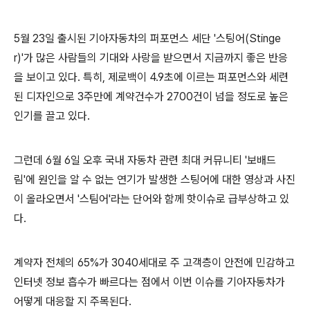
5월 23일 출시된 기아자동차의 퍼포먼스 세단 '스팅어(Stinge
r)'가 많은 사람들의 기대와 사랑을 받으면서 지금까지 좋은 반응
을 보이고 있다. 특히, 제로백이 4.9초에 이르는 퍼포먼스와 세련
된 디자인으로 3주만에 계약건수가 2700건이 넘을 정도로 높은
인기를 끌고 있다.
그런데 6월 6일 오후 국내 자동차 관련 최대 커뮤니티 '보배드
림'에 원인을 알 수 없는 연기가 발생한 스팅어에 대한 영상과 사진
이 올라오면서 '스팀어'라는 단어와 함께 핫이슈로 급부상하고 있
다.
계약자 전체의 65%가 3040세대로 주 고객층이 안전에 민감하고
인터넷 정보 흡수가 빠르다는 점에서 이번 이슈를 기아자동차가
어떻게 대응할 지 주목된다.