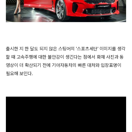
출시한 지 한 달도 되지 않은 스팅어의 '스포츠세단' 이미지를 생각
할 때 고속주행에 대한 불안감이 생긴다는 점에서 화재 사진과 동
영상이 더 확산되기 전에 기아자동차의 빠른 대처와 입장표명이
필요해 보인다.