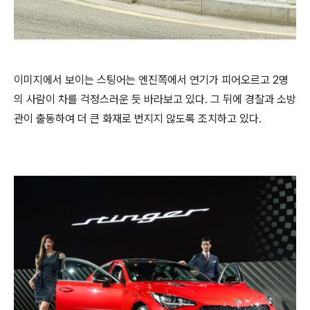
이미지에서 보이는 스팅어는 엔진쪽에서 연기가 피어오르고 2명
의 사람이 차를 걱정스러운 듯 바라보고 있다. 그 뒤에 경찰과 소방
관이 출동하여 더 큰 화재로 번지지 않도록 조치하고 있다.