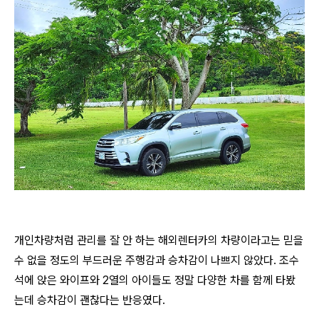
개인차량처럼 관리를 잘 안 하는 해외렌터카의 차량이라고는 믿을
수 없을 정도의 부드러운 주행감과 승차감이 나쁘지 않았다. 조수
석에 앉은 와이프와 2열의 아이들도 정말 다양한 차를 함께 타봤
는데 승차감이 괜찮다는 반응였다.