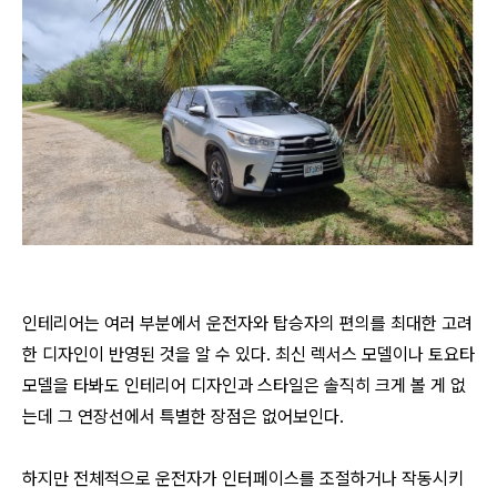
인테리어는 여러 부분에서 운전자와 탑승자의 편의를 최대한 고려
한 디자인이 반영된 것을 알 수 있다. 최신 렉서스 모델이나 토요타
모델을 타봐도 인테리어 디자인과 스타일은 솔직히 크게 볼 게 없
는데 그 연장선에서 특별한 장점은 없어보인다.
하지만 전체적으로 운전자가 인터페이스를 조절하거나 작동시키