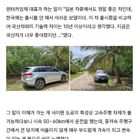
렌터카업체 대표가 하는 말이 "일본 차중에서도 정말 좋은 차인데,
한국에는 출시를 안 해서 아쉬운 모델이다. 이 차 출시쯤을 비교하
여 국산차와의 기술력 차이는 10년 이상이라고 생각했다. 지금은
국산차가 너무 좋아졌지만...."였다.
그 말이 이해가 가는 게 사이판 도로의 특성상 고속주행 자체가 불
가능하다보니 시속 50~60km에서 운전을 했는데, 중저속 주행구
간에서 큰 덩치에 어울리지 않게 매우 부드럽게 가속이 되고 변속
이 되는 게 몸으로 바로 느껴졌다.