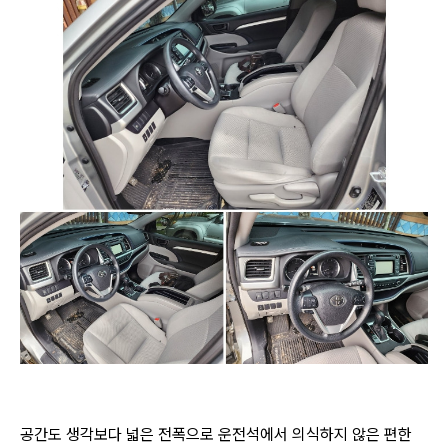
공간도 생각보다 넓은 전폭으로 운전석에서 의식하지 않은 편한