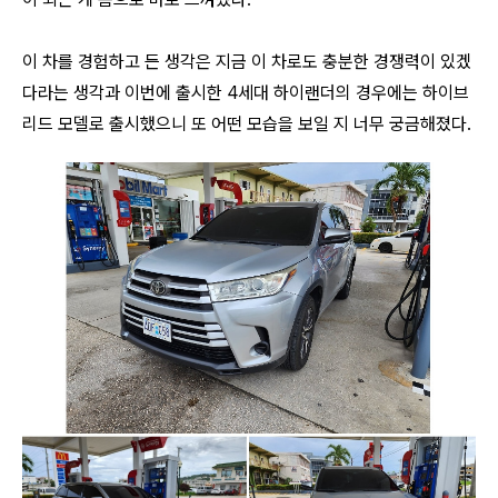
이 차를 경험하고 든 생각은 지금 이 차로도 충분한 경쟁력이 있겠
다라는 생각과 이번에 출시한 4세대 하이랜더의 경우에는 하이브
리드 모델로 출시했으니 또 어떤 모습을 보일 지 너무 궁금해졌다.