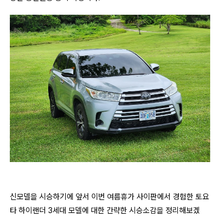
신모델을 시승하기에 앞서 이번 여름휴가 사이판에서 경험한 토요
타 하이랜더 3세대 모델에 대한 간략한 시승소감을 정리해보겠