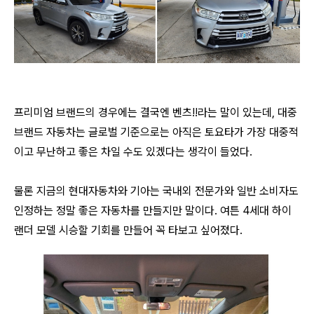
프리미엄 브랜드의 경우에는 결국엔 벤츠!!라는 말이 있는데, 대중
브랜드 자동차는 글로벌 기준으로는 아직은 토요타가 가장 대중적
이고 무난하고 좋은 차일 수도 있겠다는 생각이 들었다.
물론 지금의 현대자동차와 기아는 국내외 전문가와 일반 소비자도
인정하는 정말 좋은 자동차를 만들지만 말이다. 여튼 4세대 하이
랜더 모델 시승할 기회를 만들어 꼭 타보고 싶어졌다.