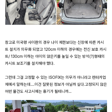
참고로 미국령 사이판의 경우 나이 제한보다는 신장에 따른 카시
트 설치가 의무화 되었고 120cm 이하의 경우에는 전신 보호 카시
트/ 130cm 이하는 아이의 앉은키를 높일 수 있는 방석(?)형태의
카시트 보조기를 설치해야 했다.
그런데 그걸 고정할 수 있는 ISOFIX는 의무가 아니라고 렌터카업
체에서 말하는데....이건 잘못된 정보가 아닐까 싶다.고정되지 않은
어떤 물건도 사고시에는 흉기가 될테니까...