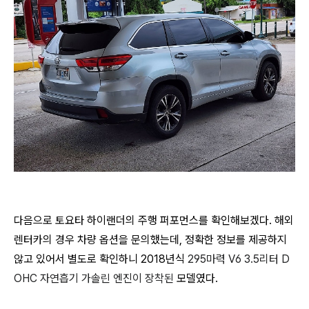
다음으로 토요타 하이랜더의 주행 퍼포먼스를 확인해보겠다. 해외
렌터카의 경우 차량 옵션을 문의했는데, 정확한 정보를 제공하지
않고 있어서 별도로 확인하니 2018년식
295마력 V6 3.5리터 D
OHC 자연흡기 가솔린 엔진이 장착된
모델였다.