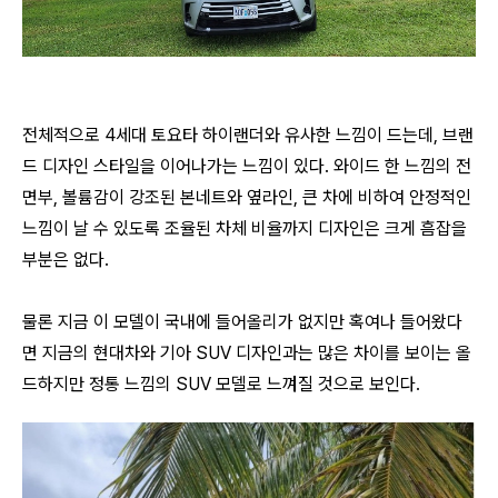
전체적으로 4세대 토요타 하이랜더와 유사한 느낌이 드는데, 브랜
드 디자인 스타일을 이어나가는 느낌이 있다.
와이드 한 느낌의 전
면부, 볼륨감이 강조된 본네트와 옆라인, 큰 차에 비하여 안정적인
느낌이 날 수 있도록 조율된 차체 비율까지 디자인은 크게 흠잡을
부분은 없다.
물론 지금 이 모델이 국내에 들어올리가 없지만 혹여나 들어왔다
면 지금의 현대차와 기아 SUV 디자인과는 많은 차이를 보이는 올
드하지만 정통 느낌의 SUV 모델로 느껴질 것으로 보인다.