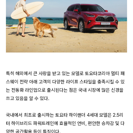
특히 해외에서 큰 사랑을 받고 있는 모델로
토요타코리아 멀티 패
스웨이 전략 아래 고객의 다양한 라이프 스타일을 충족시킬 수 있
는 전동화 라인업으로 출시된다는 점은 국내 시장에 많은 신경을
쓰고 있음을 알 수 있다.
국내에서 최초로 출시하는 토요타
하이랜더 4세대 모델은 2.5리
터 하이브리드 파워트레인에
효율적인 연비, 편안한 승차감 및 다
양한 공간활용 등이 특징이다.