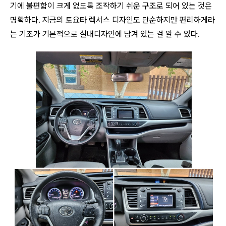
기에 불편함이 크게 없도록 조작하기 쉬운 구조로 되어 있는 것은
명확하다. 지금의 토요타 렉서스 디자인도 단순하지만 편리하게라
는 기조가 기본적으로 실내디자인에 담겨 있는 걸 알 수 있다.