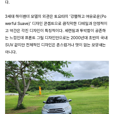
다.
3세대 하이랜더 모델의 외관은 토요타의
‘강렬하고 여유로운(Po
werful Suave)’ 디자인 콘셉트으로 큼직막한 디테일과 안정적이
고 약간은 각진 디자인이 특징적이다. 세련됨과 투박함이 공존하
는 느낌인데 프론트 그릴 디자인만으로는 2000년대 초반의 국내
SUV 같지만 전체적인 디자인은 촌스럽거나 멋이 없는 모양새는
아니다.