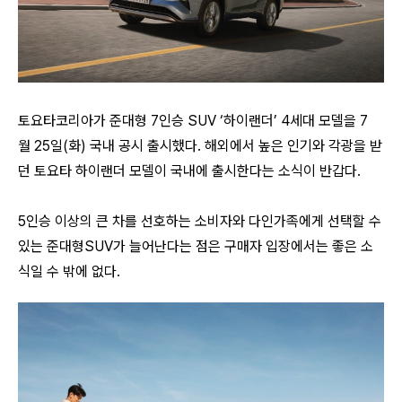
토요타코리아가 준대형 7인승 SUV ‘하이랜더’ 4세대 모델을 7
월 25일(화) 국내 공시 출시했다. 해외에서 높은 인기와 각광을 받
던 토요타 하이랜더 모델이 국내에 출시한다는 소식이 반갑다.
5인승 이상의 큰 차를 선호하는 소비자와 다인가족에게 선택할 수
있는 준대형SUV가 늘어난다는 점은 구매자 입장에서는 좋은 소
식일 수 밖에 없다.