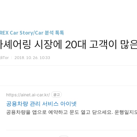
REX Car Story/Car 분석 톡톡
카셰어링 시장에 20대 고객이 많은
diTor
2018. 10. 26. 10:33
https://ainet.ai-car.kr/
광고
공용차량 관리 서비스 아이넷
공용차량을 앱으로 예약하고