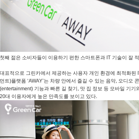
첫째 젊은 소비자들이 이용하기 편한 스마트폰과 IT 기술이 잘 
대표적으로
그린카에서 제공하는
사용자 개인 환경에 최적화된
I
먼트
)
플랫폼
‘AWAY’는
차량 안에서 즐길 수 있는 음악
,
오디오 
(entertainment)
기능과 빠른 길 찾기
,
맛 집 정보 등 모바일 기기
20대 이용자에게 높은 만족도를 보이고 있다.