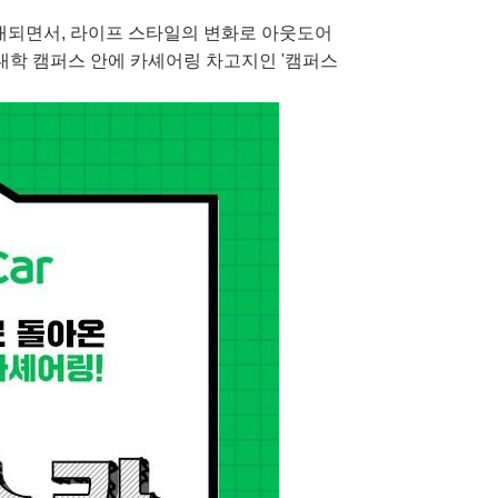
되면서, 라이프 스타일의 변화로 아웃도어
대학 캠퍼스 안에 카셰어링 차고지인 '캠퍼스