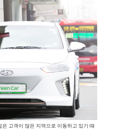
젊은 고객이 많은 지역으로 이동하고 있기 때