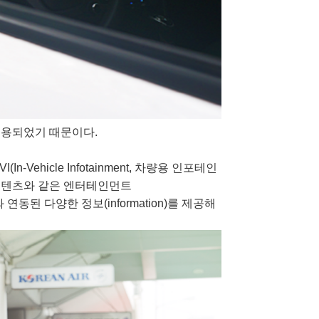
적용되었기 때문이다.
VI(In-Vehicle Infotainment,
차량용 인포테인
콘텐츠와 같은 엔터테인먼트
와 연동된 다양한 정보
(information)
를 제공해