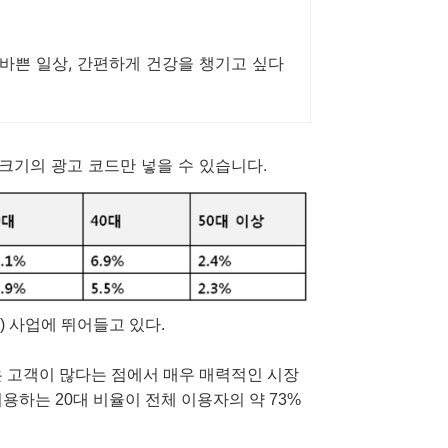
바쁜 일상, 간편하게 건강을 챙기고 싶다
x200 크기의 광고 코드만 넣을 수 있습니다.
) 사업에 뛰어들고 있다.
은 고객이 많다는 점에서 매우 매력적인 시장
용하는 20대 비율이 전체 이용자의 약 73%
.