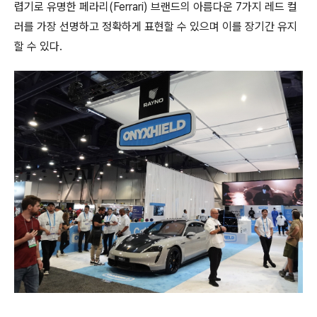
렵기로 유명한 페라리
(Ferrari)
브랜드의 아름다운
7
가지 레드 컬
러를 가장 선명하고 정확하게 표현할 수 있으며 이를 장기간 유지
할 수 있다
.