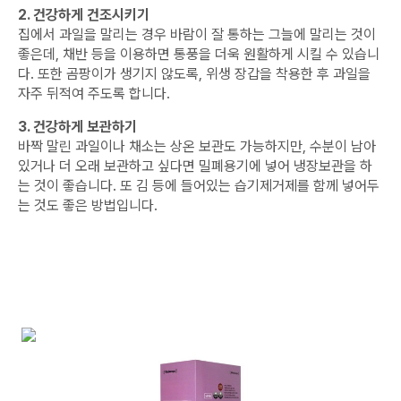
2. 건강하게 건조시키기
집에서 과일을 말리는 경우 바람이 잘 통하는 그늘에 말리는 것이
좋은데, 채반 등을 이용하면 통풍을 더욱 원활하게 시킬 수 있습니
다. 또한 곰팡이가 생기지 않도록, 위생 장갑을 착용한 후 과일을
자주 뒤적여 주도록 합니다.
3. 건강하게 보관하기
바짝 말린 과일이나 채소는 상온 보관도 가능하지만, 수분이 남아
있거나 더 오래 보관하고 싶다면 밀폐용기에 넣어 냉장보관을 하
는 것이 좋습니다. 또 김 등에 들어있는 습기제거제를 함께 넣어두
는 것도 좋은 방법입니다.