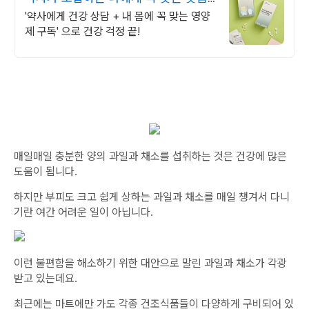
형 영양제.
'약사에게 건강 상담 + 내 몸에 꼭 맞는 영양
제 구독' 으로 건강 걱정 끝!
매일매일 충분한 양의 과일과 채소를 섭취하는 것은 건강에 많은
도움이 됩니다.
하지만 부피도 크고 쉽게 상하는 과일과 채소를 매일 챙겨서 다니
기란 여간 어려운 일이 아닙니다.
이런 불편함을 해소하기 위한 대안으로 말린 과일과 채소가 각광
받고 있는데요.
최근에는 마트에만 가도 각종 건조식품들이 다양하게 구비되어 있