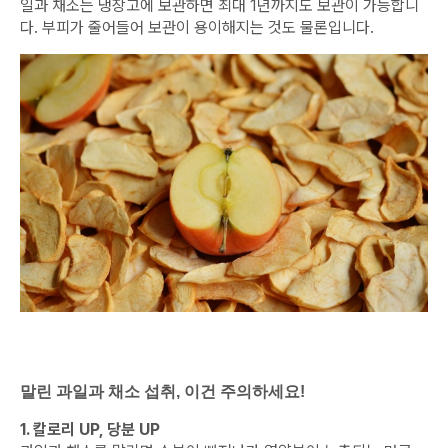
일과 채소는 냉장고에 보관하면 최대 1년까지도 보관이 가능합니
다. 부피가 줄어들어 보관이 용이해지는 것도 물론입니다.
말린 과일과 채소 섭취, 이건 주의하세요!
1. 칼로리 UP, 당분 UP