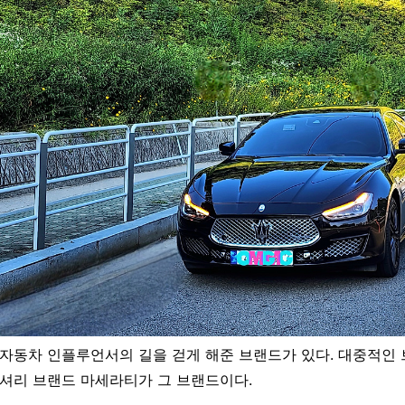
자동차 인플루언서의 길을 걷게 해준 브랜드가 있다. 대중적인 
셔리 브랜드 마세라티가 그 브랜드이다.