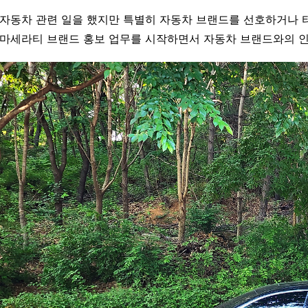
자동차 관련 일을 했지만 특별히 자동차 브랜드를 선호하거나 
마세라티 브랜드 홍보 업무를 시작하면서 자동차 브랜드와의 인