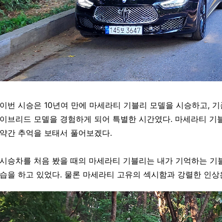
이번 시승은 10년여 만에 마세라티 기블리 모델을 시승하고, 
이브리드 모델을 경험하게 되어 특별한 시간였다. 마세라티 기
약간 추억을 보태서 풀어보겠다.
시승차를 처음 봤을 때의 마세라티 기블리는 내가 기억하는 기
습을 하고 있었다. 물론 마세라티 고유의 섹시함과 강렬한 인상