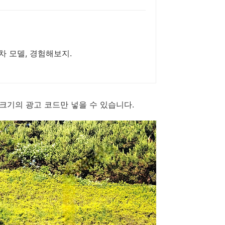
 모델, 경험해보지.
x200 크기의 광고 코드만 넣을 수 있습니다.