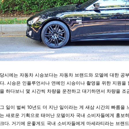
당시에는 자동차 시승보다는 자동차 브랜드와 모델에 대한 공부를
다. 시승은 인플루언서나 연예인 시승이나 촬영을 위한 지원을 
을 하다보니 몇 시간씩 차량을 운전하고 대기하면서 차량을 조금
그 일이 벌써 10년도 더 지난 일이라는 게 새삼 시간의 빠름을
는 새로운 기획으로 태어난 모델이자 국내 소비자들에게 홍보하
크다. 거기에 운좋게도 국내 소비자들에게 마세라티라는 브랜드