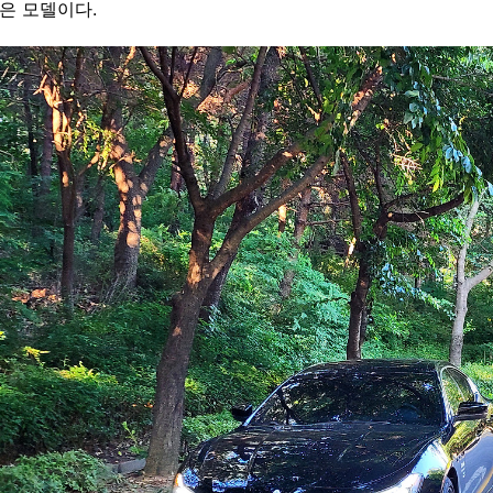
은 모델이다.