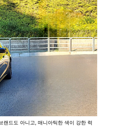
브랜드도 아니고, 매니아틱한 색이 강한 럭