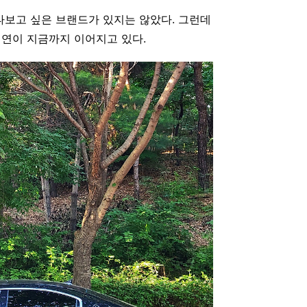
타보고 싶은 브랜드가 있지는 않았다. 그런데
연이 지금까지 이어지고 있다.