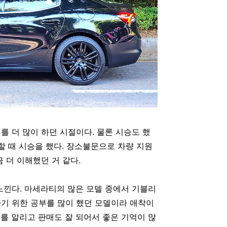
 더 많이 하던 시절이다. 물론 시승도 했
할 때 시승을 했다. 장소불문으로 차량 지원
 더 이해했던 거 같다.
 느낀다. 마세라티의 많은 모델 중에서 기블리
기 위한 공부를 많이 했던 모델이라 애착이
를 알리고 판매도 잘 되어서 좋은 기억이 많