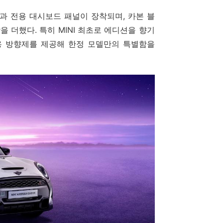
캡과 전용 대시보드 패널이 장착되며, 카본 블
을 더했다. 특히 MINI 최초로 에디션을 향기
향 실내용 방향제를 제공해 한정 모델만의 특별함을