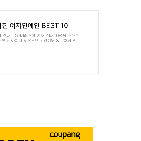
진 여자연예인 BEST 10
 있다. 글래머러스한 여자 스타 10명을 소개한
김소연 5.아이린 6.유소연 7.강예원 8.문채원 9.김