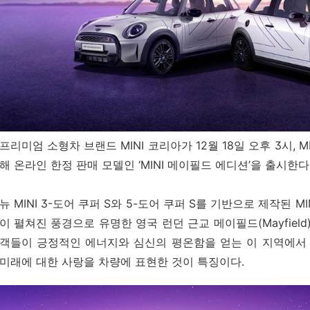
프리미엄 소형차 브랜드 MINI 코리아가 12월 18일 오후 3시, MI
해 온라인 한정 판매 모델인 ‘MINI 메이필드 에디션’을 출시한다
뉴 MINI 3-도어 쿠퍼 S와 5-도어 쿠퍼 S를 기반으로 제작된
이 펼쳐진 풍경으로 유명한 영국 런던 근교 메이필드(Mayfiel
객들이 긍정적인 에너지와 심신의 평온함을 얻는 이 지역에서 착
미래에 대한 사랑을 차량에 표현한 것이 특징이다.