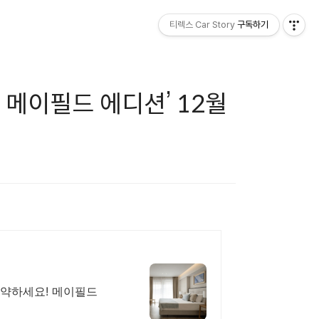
티렉스 Car Story
구독하기
I 메이필드 에디션’ 12월
예약하세요! 메이필드