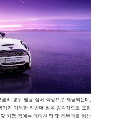
 모델의 경우 멜팅 실버 색상으로 제공되는데,
 향기가 가득한 라벤더 팜을 감각적으로 표현
캡 및 키캡 등에는 에디션 명 및 라벤더를 형상