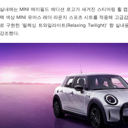
실내에는 MINI 메이필드 에디션 로고가 새겨진 스티어링 휠 
랙 색상 MINI 유어스 레더 라운지 스포츠 시트를 적용해 고급감
로 구현한 ‘릴렉싱 트와일라이트(Relaxing Twilight)’ 
강조했다.