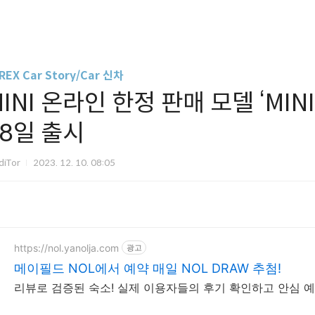
REX Car Story/Car 신차
INI 온라인 한정 판매 모델 ‘MIN
18일 출시
diTor
2023. 12. 10. 08:05
https://nol.yanolja.com
광고
메이필드 NOL에서 예약 매일 NOL DRAW 추첨!
리뷰로 검증된 숙소! 실제 이용자들의 후기 확인하고 안심 