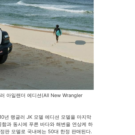
 아일랜더 에디션(All New Wrangler
010년 랭글러 JK 모델 에디션 모델을 마지막
제공함과 동시에 푸른 바다와 해변을 연상케 하
한정판 모델로 국내에는 50대 한정 판매된다.