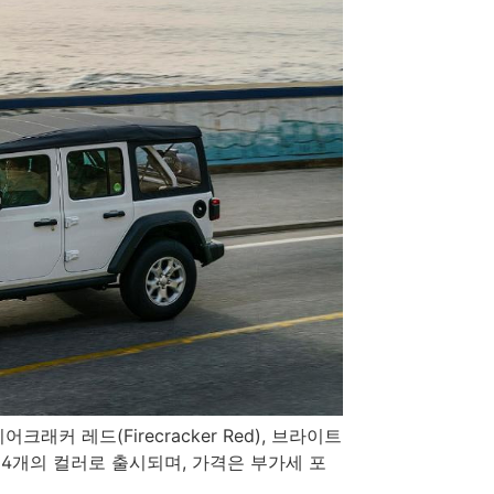
크래커 레드(Firecracker Red), 브라이트
at) 총 4개의 컬러로 출시되며, 가격은 부가세 포