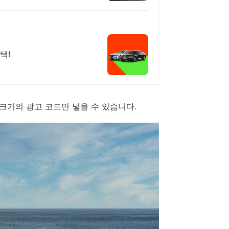
택!
x200 크기의 광고 코드만 넣을 수 있습니다.