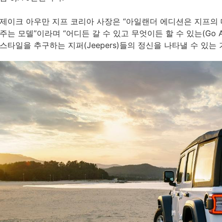
제이크 아우만 지프 코리아 사장은 “아일랜더 에디션은 지프의
주는 모델”이라며 “어디든 갈 수 있고 무엇이든 할 수 있는(Go Any
스타일을 추구하는 지퍼(Jeepers)들의 정신을 나타낼 수 있는