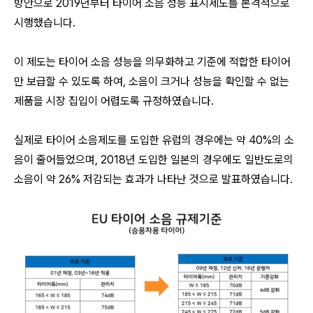
방안으로 2019년부터 타이어 소음 성능 표시제도를 본격적으로
시행했습니다.
이 제도는 타이어 소음 성능을 의무화하고 기준에 적합한 타이어
만 보급할 수 있도록 하여, 소음이 크거나 성능을 확인할 수 없는
제품을 시장 집입이 어렵도록 규정하였습니다.
실제로 타이어 소음제도를 도입한 유럽의 경우에는
약 40%의 소
음이 줄어들었으며, 2018년 도입한 일본의 경우에도 일반도로의
소음이 약 26% 저감되는 효과가 나타난 것으로 발표하였습니다.