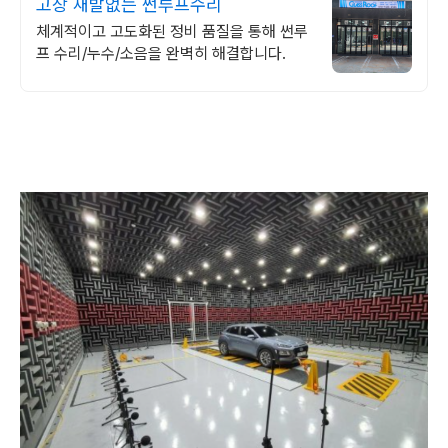
고장 재발없는 썬루프수리
체계적이고 고도화된 정비 품질을 통해 썬루
프 수리/누수/소음을 완벽히 해결합니다.