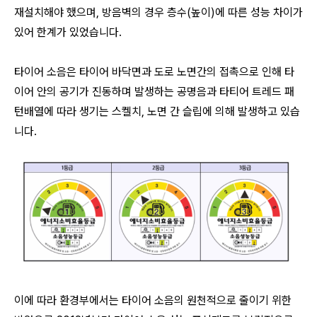
재설치해야 했으며, 방음벽의 경우 층수(높이)에 따른 성능 차이가
있어 한계가 있었습니다.
타이어 소음은 타이어 바닥면과 도로 노면간의 접촉으로 인해 타
이어 안의 공기가 진동하며 발생하는 공명음과 타티어 트레드 패
턴배열에 따라 생기는 스켈치, 노면 간 슬립에 의해 발생하고 있습
니다.
이에 따라 환경부에서는 타이어 소음의 원천적으로 줄이기 위한