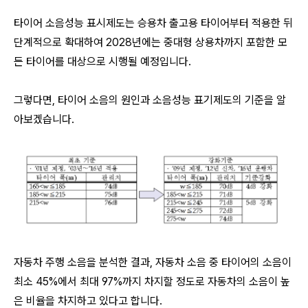
타이어 소음성능 표시제도
는 승용차
출고용 타이어부터 적용한 뒤
단계적으로 확대하여
2028
년에는 중대형 상용차까지 포함한 모
든 타이어
를 대상으로 시행될 예정입니다
.
그렇다면, 타이어 소음의 원인과 소음성능 표기제도의 기준을 알
아보겠습니다.
자동차 주행 소음을 분석한 결과, 자동차 소음 중 타이어의 소음이
최소 45%에서 최대 97%까지 차지할 정도로 자동차의 소음이 높
은 비율을 차지하고 있다고 합니다.