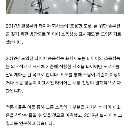
2017년
환경부와 타이어 회사들
이
'
조
용한 도로'
를 위한 솔
루션
을 찾기 위한 방안으로
'타이어 소음성능 표시제도'를 도입하기로
했습니다.
2019년 도입된 타이어 송음성능 표시제도는
타이어의 소음성능
을 의무적으로 표시해 기준에 적합한 저소음 타이어만 도로위를
달리게하는 걸 목표로 합니다.
제도를 통해 소음이 기준치 이상이
거나 소음 성능이 미표시된 타이어는 시장 진입이 원칙적으로 차
단됩니다
.
전문가들은 이를 통해 교통 소음의 대부분을 차지하는 타이어 소
음을 상당수 줄일 수 있을 것으로 예측했고, 2019년 실시 이후 그
결과를 연구하고 있습니다.