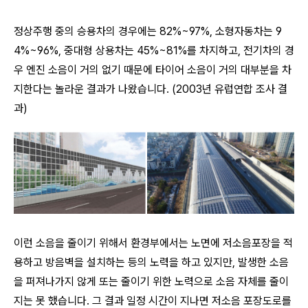
정상주행 중의 승용차의 경우에는 82%~97%, 소형자동차는 9
4%~96%, 중대형 상용차는 45%~81%를 차지하고, 전기차의 경
우 엔진 소음이 거의 없기 때문에 타이어 소음이 거의 대부분을 차
지한다는 놀라운 결과가 나왔습니다. (2003년 유럽연합 조사 결
과)
이런 소음을 줄이기 위해서 환경부에서는 노면에 저소음포장을 적
용하고 방음벽을 설치하는 등의 노력을 하고 있지만, 발생한 소음
을 퍼져나가지 않게 또는 줄이기 위한 노력으로 소음 자체를 줄이
지는 못 했습니다. 그 결과 일정 시간이 지나면 저소음 포장도로를