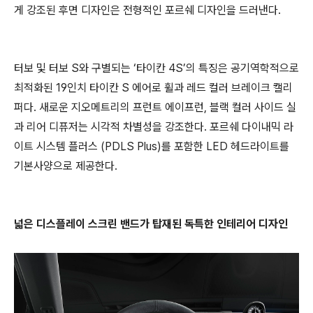
게 강조된 후면 디자인은 전형적인 포르쉐 디자인을 드러낸다.
터보 및 터보 S와 구별되는 ‘타이칸 4S’의 특징은 공기역학적으로
최적화된 19인치 타이칸 S 에어로 휠과 레드 컬러 브레이크 캘리
퍼다. 새로운 지오메트리의 프런트 에이프런, 블랙 컬러 사이드 실
과 리어 디퓨저는 시각적 차별성을 강조한다. 포르쉐 다이내믹 라
이트 시스템 플러스 (PDLS Plus)를 포함한 LED 헤드라이트를
기본사양으로 제공한다.
넓은 디스플레이 스크린 밴드가 탑재된 독특한 인테리어 디자인