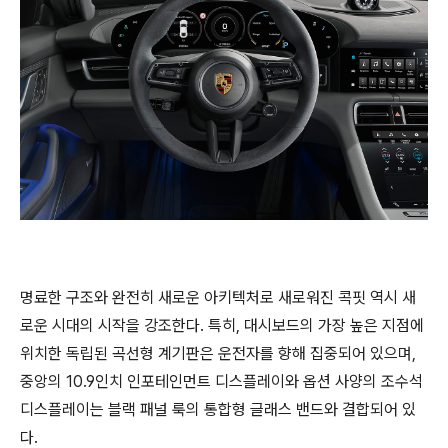
명료한 구조와 완전히 새로운 아키텍처로 새로워진 콕핏 역시 새
로운 시대의 시작을 강조한다. 특히, 대시보드의 가장 높은 지점에
위치한 독립된 곡선형 계기판은 운전자를 향해 집중되어 있으며,
중앙의 10.9인치 인포테인먼트 디스플레이와 옵션 사양의 조수석
디스플레이는 블랙 패널 룩의 통합형 글래스 밴드와 결합되어 있
다.