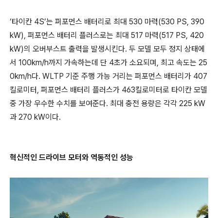
‘타이칸 4S’는 퍼포먼스 배터리로 최대 530 마력(530 PS, 390
kW), 퍼포먼스 배터리 플러스로는 최대 517 마력(517 PS, 420
kW)의 오버부스트 출력을 발생시킨다. 두 모델 모두 정지 상태에
서 100km/h까지 가속하는데 단 4초가 소요되며, 최고 속도는 25
0km/h다. WLTP 기준 주행 가능 거리는 퍼포먼스 배터리가 407
킬로미터, 퍼포먼스 배터리 플러스가 463킬로미터로 타이칸 모델
중 가장 우수한 수치를 보여준다. 최대 충전 용량은 각각 225 kW
과 270 kW이다.
혁신적인 드라이브 모터와 역동적인 성능