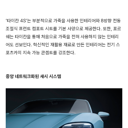
‘타이칸 4S’는 부분적으로 가죽을 사용한 인테리어와 8방향 전동
조절식 프런트 컴포트 시트를 기본 사양으로 제공한다. 또한, 포르
쉐는 타이칸을 통해 처음으로 가죽을 전혀 사용하지 않는 인테리
어도 선보인다. 혁신적인 재활용 재료로 만든 인테리어는 전기 스
포츠카의 지속 가능 콘셉트를 강조한다.
중앙 네트워크화된 섀시 시스템