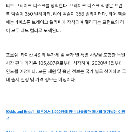
티드 브레이크 디스크를 장착한다. 브레이크 디스크 직경은 프런
트 액슬이 360 밀리미터, 리어 액슬이 358 밀리미터다. 리어 액슬
에는 4피스톤 브레이크 캘리퍼가 장착되며 캘리퍼는 프런트와 리
어 모두 레드 컬러로 도색된다.
포르쉐 ‘타이칸 4S’의 부가세 및 국가 별 특별 사양을 포함한 독일
시장 판매 가격은 105,607유로부터 시작하며, 2020년 1월부터
인도될 예정이다. 모든 제원 및 옵션 정보는 국가 별로 상이하며 국
내 출시 일정 및 가격 정보는 미정이다.
[Odds and Ends] - 일본에서 1,000년에 한번 나올법한 미녀라 평가받는 여인
~!