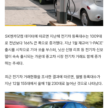
SK엔카닷컴 데이터에 따르면 지난해 전기차 등록대수는 1009대
로 전년보다 166% 큰 폭으로 증가했다.
지난 1월 재규어 ‘I-PACE'
출시를 시작으로 기아 쏘울 부스터, 닛산 신형 리프 등 전기차 신모
델이 속속 출시되는 가운데 중고차 시장 전기차 거래도 함께 증가
하는 추세다.
최근 전기차 거래현황을 조사한 결과에 따르면, 월별 등록대수가
지난 12월 155대에서 올해 1월 230대로 늘어난 것으로 나타났다.