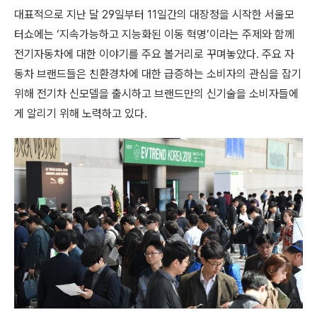
대표적으로 지난 달
29일부터 11일간의 대장정을 시작한 서울모
터쇼에는
‘지속가능하고 지능화된 이동 혁명’이라는 주제와 함께
전기자동차에 대한 이야기를 주요 볼거리로 꾸며놓았다.
주요 자
동차 브랜드들은
친환경차에 대한 급증하는 소비자의 관심을 잡기
위해
전기차 신모델을 출시하고 브랜드만의 신기술을 소비자들에
게 알리기 위해 노력하고 있다.