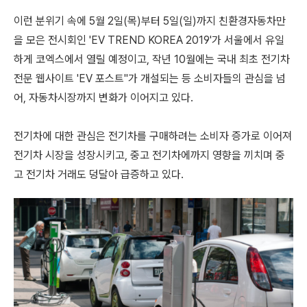
이런 분위기 속에 5월 2일(목)부터 5일(일)까지 친환경자동차만
을 모은 전시회인 'EV TREND KOREA 2019'가 서울에서 유일
하게 코엑스에서 열릴 예정이고, 작년 10월에는 국내 최초 전기차
전문 웹사이트 'EV 포스트"가 개설되는 등 소비자들의 관심을 넘
어, 자동차시장까지 변화가 이어지고 있다.
전기차에 대한 관심은 전기차를 구매하려는 소비자 증가로 이어져
전기차 시장을 성장시키고, 중고 전기차에까지 영향을 끼치며 중
고 전기차 거래도 덩달아 급증하고 있다.