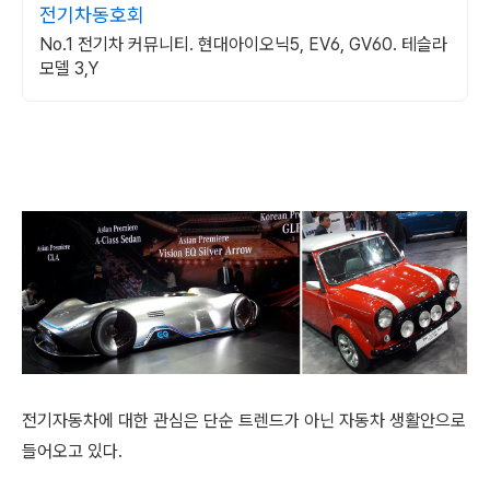
전기차동호회
No.1 전기차 커뮤니티. 현대아이오닉5, EV6, GV60. 테슬라
모델 3,Y
전기자동차에 대한 관심은 단순 트렌드가 아닌 자동차 생활안으로
들어오고 있다.