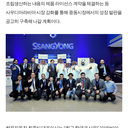
조립생산하는 내용의 제품 라이선스 계약을 체결하는 등
사우디아라비아 시장 강화를 통해 중동시장에서의 성장 발판을
공고히 구축해 나갈 계획이다
.
쌍용자동차 최종식 대표이사는
“
최근 한국과 사우디아라비아