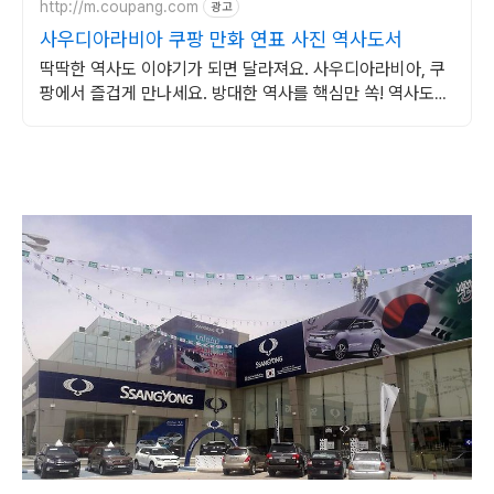
http://m.coupang.com
광고
사우디아라비아 쿠팡 만화 연표 사진 역사도서
딱딱한 역사도 이야기가 되면 달라져요. 사우디아라비아, 쿠
팡에서 즐겁게 만나세요. 방대한 역사를 핵심만 쏙! 역사도서,
효율적인 학습을 시작하세요.