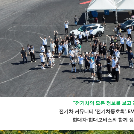
“
전기차의 모든 정보를 보고
전기차 커뮤니티
‘
전기차동호회
’, 
현대차
·
현대모비스와 함께 성