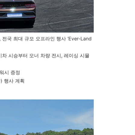
’,
전국 최대 규모 오프라인 행사
‘Ever-Land
기차 시승부터 오너 차량 전시
,
레이싱 시뮬
워시 증정
가 행사 계획