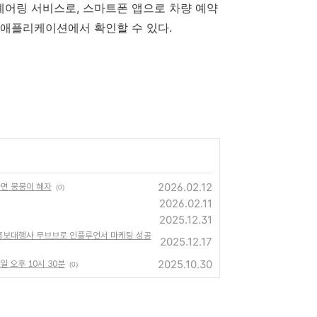
셰어링 서비스로
,
스마트폰 앱으로 차량 예약
 애플리케이션에서 확인할 수 있다
.
2026.02.12
다면 붕붕이 혜자
(0)
2026.02.11
2025.12.31
 홍보대행사 무브브로 인플루언서 마케팅 성공
2025.12.17
2025.10.30
일 오후 10시 30분
(0)